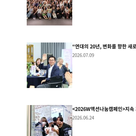
“연대의 20년, 변화를 향한 새
2026.07.09
<2026W액션나눔캠페인>지속 
2026.06.24