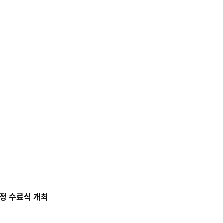
과정 수료식 개최