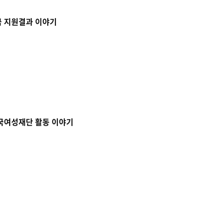
금 지원결과 이야기
한국여성재단 활동 이야기