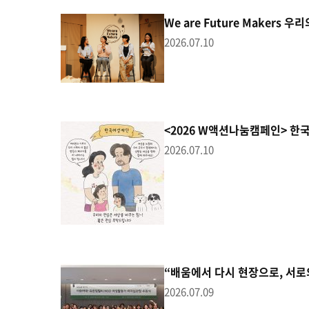
We are Future Makers
2026.07.10
<2026 W액션나눔캠페인> 
2026.07.10
“배움에서 다시 현장으로, 서로의
2026.07.09