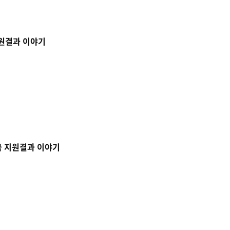
지원결과 이야기
금 지원결과 이야기