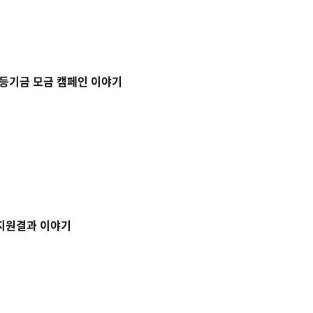
평등기금 모금 캠페인 이야기
 지원결과 이야기