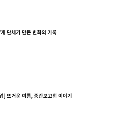
7개 단체가 만든 변화의 기록
업] 뜨거운 여름, 중간보고회 이야기