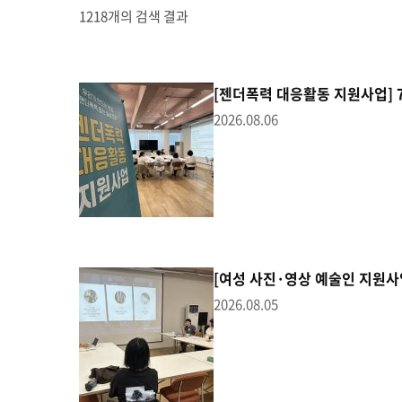
1218개의 검색 결과
[젠더폭력 대응활동 지원사업] 
2026.08.06
[여성 사진·영상 예술인 지원사
2026.08.05