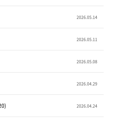
2026.05.14
2026.05.11
2026.05.08
2026.04.29
0)
2026.04.24