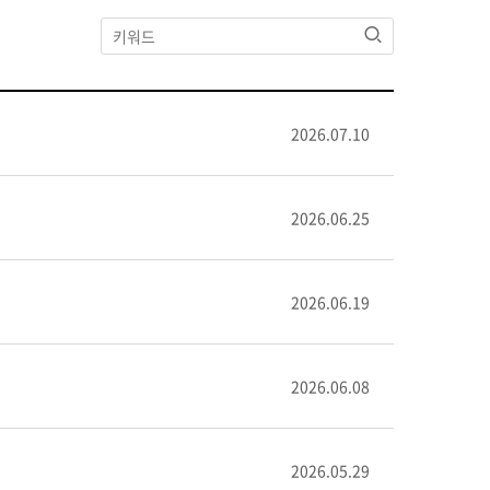
검색
2026.07.10
2026.06.25
2026.06.19
2026.06.08
2026.05.29