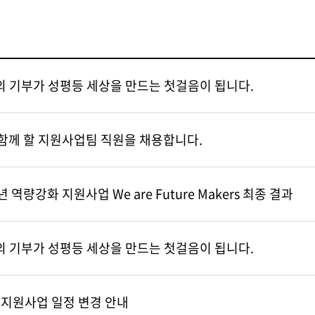
신의 기부가 성평등 세상을 만드는 첫걸음이 됩니다.
 함께 할 지원사업팀 직원을 채용합니다.
역량강화 지원사업 We are Future Makers
최종 결과
신의 기부가 성평등 세상을 만드는 첫걸음이 됩니다.
건강지원사업 일정 변경 안내