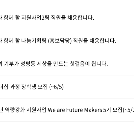
과 함께 할 지원사업2팀 직원을 채용합니다.
 함께 할 나눔기획팀 (홍보담당) 직원을 채용합니다.
신의 기부가 성평등 세상을 만드는 첫걸음이 됩니다.
십 과정 장학생 모집 (~6/5)
역량강화 지원사업 We are Future Makers 5기 모집(~5/2