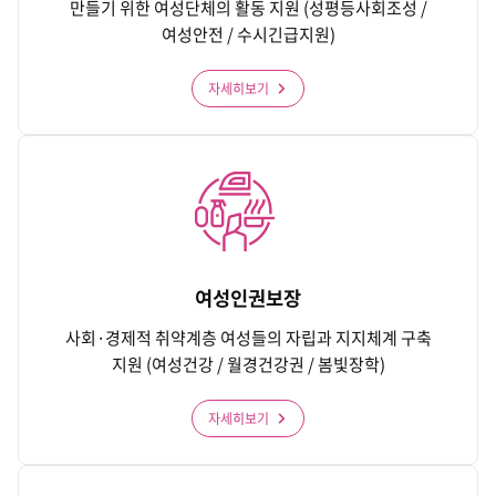
만들기 위한 여성단체의 활동 지원 (성평등사회조성 /
여성안전 / 수시긴급지원)
자세히보기
여성인권보장
사회·경제적 취약계층 여성들의 자립과 지지체계 구축
지원 (여성건강 / 월경건강권 / 봄빛장학)
자세히보기