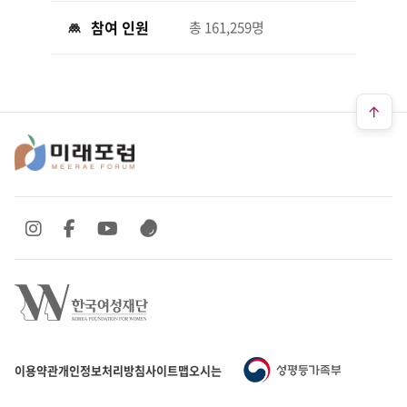
참여 인원
총 161,259명
SNS 바로가기
SNS 바로가기
SNS 바로가기
SNS 바로가기
이용약관
개인정보처리방침
사이트맵
오시는 길