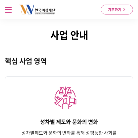
Skip to content
메뉴 열기
기부하기
사업 안내
핵심 사업 영역
성차별 제도와 문화의 변화
성차별제도와 문화의 변화를 통해 성평등한 사회를