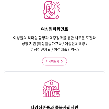
여성임파워먼트
여성들의 리더십 함양과 역량강화를 통한 새로운 도전과
성장 지원 (여성활동가교육 / 여성단체역량 /
여성청년자립 / 여성예술인역량)
자세히보기
다양성존중과 돌봄사회지원