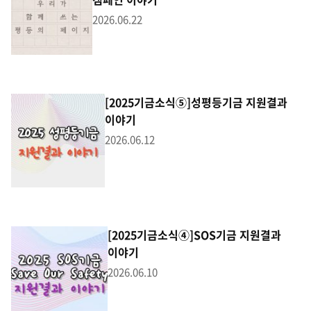
2026.06.22
[2025기금소식⑤]성평등기금 지원결과
이야기
2026.06.12
[2025기금소식④]SOS기금 지원결과
이야기
2026.06.10