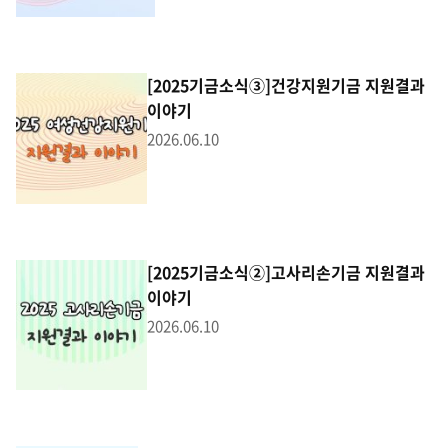
[2025기금소식③]건강지원기금 지원결과
이야기
2026.06.10
[2025기금소식②]고사리손기금 지원결과
이야기
2026.06.10