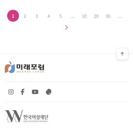
1
2
3
4
5
...
10
20
30
...
다음
SNS 바로가기
SNS 바로가기
SNS 바로가기
SNS 바로가기