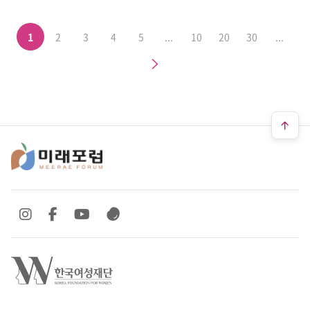
1
2
3
4
5
...
10
20
30
...
다음
SNS 바로가기
SNS 바로가기
SNS 바로가기
SNS 바로가기