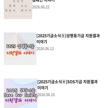
2026.06.22
[2025기금소식⑤]성평등기금 지원결과
이야기
2026.06.12
[2025기금소식④]SOS기금 지원결과
이야기
2026.06.10