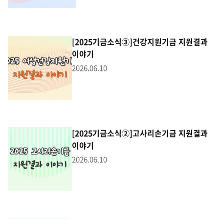
[2025기금소식③]건강지원기금 지원결과
이야기
2026.06.10
[2025기금소식②]고사리손기금 지원결과
이야기
2026.06.10