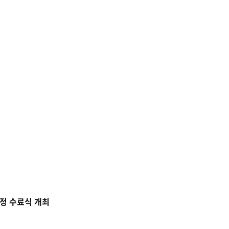
과정 수료식 개최