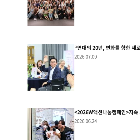
“연대의 20년, 변화를 향한 새
2026.07.09
<2026W액션나눔캠페인>지속 
2026.06.24