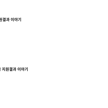
지원결과 이야기
금 지원결과 이야기