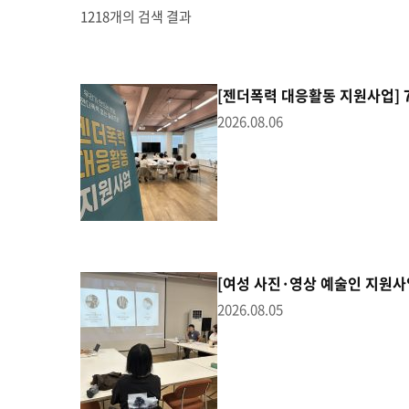
1218개의 검색 결과
[젠더폭력 대응활동 지원사업] 
2026.08.06
[여성 사진·영상 예술인 지원사
2026.08.05