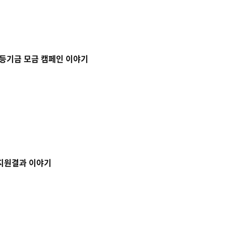
평등기금 모금 캠페인 이야기
 지원결과 이야기