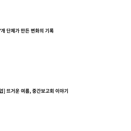
7개 단체가 만든 변화의 기록
업] 뜨거운 여름, 중간보고회 이야기