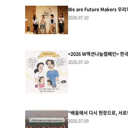
We are Future Makers
2026.07.10
<2026 W액션나눔캠페인> 
2026.07.10
“배움에서 다시 현장으로, 서로의
2026.07.09