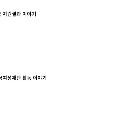
금 지원결과 이야기
한국여성재단 활동 이야기