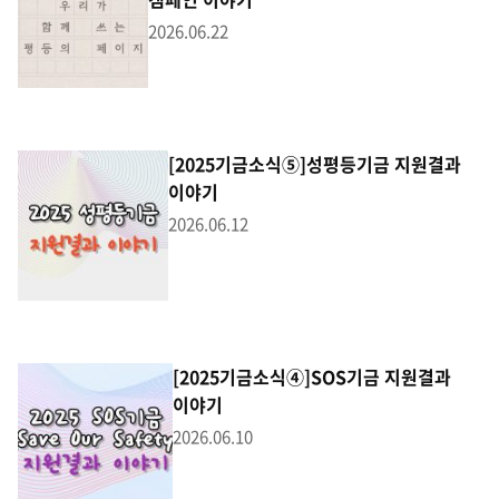
2026.06.22
[2025기금소식⑤]성평등기금 지원결과
이야기
2026.06.12
[2025기금소식④]SOS기금 지원결과
이야기
2026.06.10