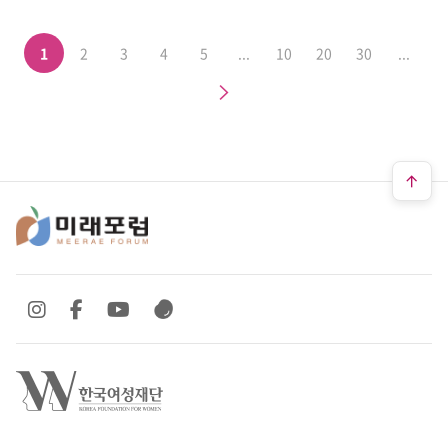
1
2
3
4
5
...
10
20
30
...
다음
SNS 바로가기
SNS 바로가기
SNS 바로가기
SNS 바로가기