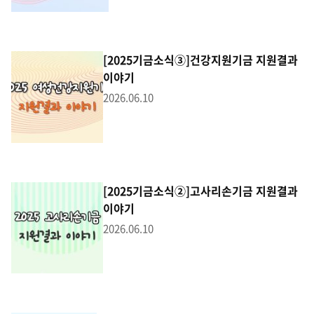
[2025기금소식③]건강지원기금 지원결과
이야기
2026.06.10
[2025기금소식②]고사리손기금 지원결과
이야기
2026.06.10