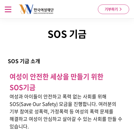
Skip to content
메뉴 열기
기부하기
SOS 기금
SOS 기금
소개
여성이 안전한 세상을 만들기 위한
SOS기금
여성과 아이들이 안전하고 폭력 없는 사회를 위해
SOS(Save Our Safety) 모금을 진행합니다. 여러분의
기부 참여로 성폭력, 가정폭력 등 여성의 폭력 문제를
해결하고 여성이 안심하고 살아갈 수 있는 사회를 만들 수
있습니다.