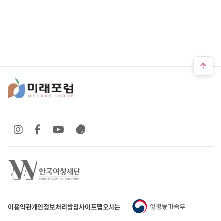
SNS 바로가기
SNS 바로가기
SNS 바로가기
SNS 바로가기
이용약관
개인정보처리방침
사이트맵
오시는 길