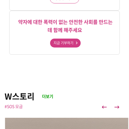
약자에 대한 폭력이 없는 안전한 사회를 만드는
데 함께 해주세요
지금 기부하기
W스토리
더보기
#SOS 모금