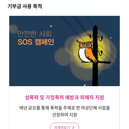
기부금 사용 목적
성폭력 및 가정폭력 예방과 피해자 지원
매년 공모를 통해 폭력을 주제로 한 여성단체 사업을
선정하여 지원
자세히보기