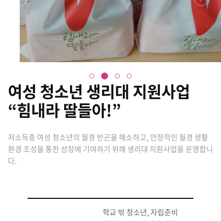
여성 청소년 생리대 지원사업
“힘내라 딸들아!”
저소득층 여성 청소년의 월경 빈곤을 해소하고, 안정적인 월경 생활
환경 조성을 통한 성장에 기여하기 위해 생리대 지원사업을 운영합니
다.
학교 밖 청소년, 자립준비