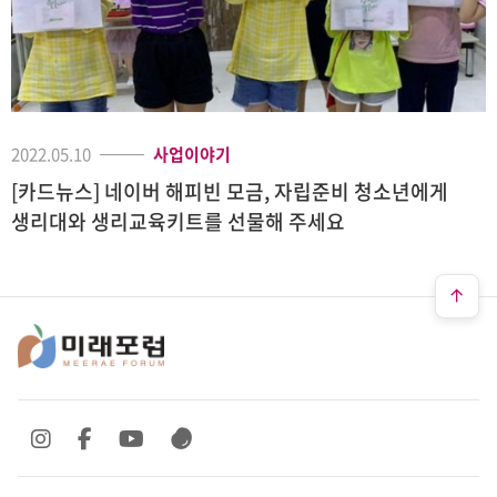
2022.05.10
사업이야기
[카드뉴스] 네이버 해피빈 모금, 자립준비 청소년에게
생리대와 생리교육키트를 선물해 주세요
SNS 바로가기
SNS 바로가기
SNS 바로가기
SNS 바로가기