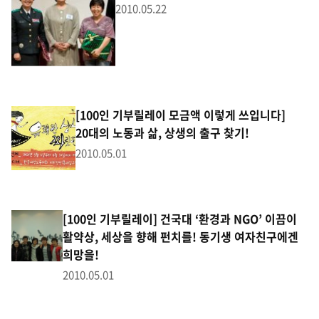
2010.05.22
[100인 기부릴레이 모금액 이렇게 쓰입니다]
20대의 노동과 삶, 상생의 출구 찾기!
2010.05.01
[100인 기부릴레이] 건국대 ‘환경과 NGO’ 이끔이
활약상, 세상을 향해 펀치를! 동기생 여자친구에겐
희망을!
2010.05.01