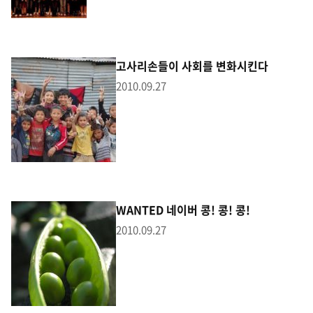
고사리손들이 사회를 변화시킨다
2010.09.27
WANTED 네이버 콩! 콩! 콩!
2010.09.27