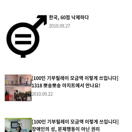
한국, 60점 낙제하다
2010.09.27
[100인 기부릴레이 모금액 이렇게 쓰입니다]
1318 뽀송뽀송 아지트에서 만나요!
2010.09.22
[100인 기부릴레이 모금액 이렇게 쓰입니다]
장애인의 성, 문제행동이 아닌 권리