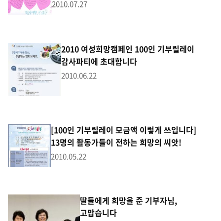
2010.07.27
2010 여성희망캠페인 100인 기부릴레이
감사파티에 초대합니다
2010.06.22
[100인 기부릴레이 모금액 이렇게 쓰입니다]
13명의 활동가들이 전하는 희망의 씨앗!
2010.05.22
딸들에게 희망을 준 기부자님,
고맙습니다