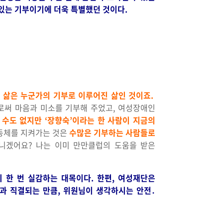
있는 기부이기에 더욱 특별했던 것이다.
 삶은 누군가의 기부로 이루어진 삶인 것이죠.
로써 마음과 미소를 기부해 주었고, 여성장애인
 수도 없지만 ‘장향숙’이라는 한 사람이 지금의
동체를 지켜가는 것은
수많은 기부하는 사람들로
아니겠어요? 나는 이미 만만클럽의 도움을 받은
 한 번 실감하는 대목이다. 한편, 여성재단은
과 직결되는 만큼, 위원님이 생각하시는 안전․