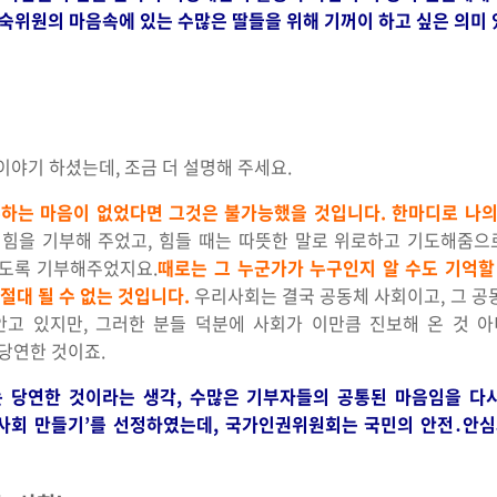
숙위원의 마음속에 있는 수많은 딸들을 위해 기꺼이 하고 싶은 의미 
야기 하셨는데, 조금 더 설명해 주세요.
부하는 마음이 없었다면 그것은 불가능했을 것입니다. 한마디로 나의
힘을 기부해 주었고, 힘들 때는 따뜻한 말로 위로하고 기도해줌으
있도록 기부해주었지요.
때로는 그 누군가가 누구인지 알 수도 기억할
 절대 될 수 없는 것입니다.
우리사회는 결국 공동체 사회이고, 그 공
안고 있지만, 그러한 분들 덕분에 사회가 이만큼 진보해 온 것 
당연한 것이죠.
는 당연한 것이라는 생각, 수많은 기부자들의 공통된 마음임을 다시
심사회 만들기’를 선정하였는데, 국가인권위원회는 국민의 안전․안심