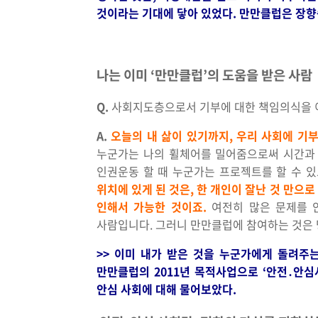
것이라는 기대에 닿아 있었다. 만만클럽은 장향
나는 이미 ‘만만클럽’의 도움을 받은 사람
Q.
사회지도층으로서 기부에 대한 책임의식을 이
A.
오늘의 내 삶이 있기까지, 우리 사회에 기
누군가는 나의 휠체어를 밀어줌으로써 시간과 
인권운동 할 때 누군가는 프로젝트를 할 수 
위치에 있게 된 것은, 한 개인이 잘난 것 만으로
인해서 가능한 것이죠.
여전히 많은 문제를 
사람입니다. 그러니 만만클럽에 참여하는 것은 
>> 이미 내가 받은 것을 누군가에게 돌려주
만만클럽의 2011년 목적사업으로 ‘안전․안
안심 사회에 대해 물어보았다.