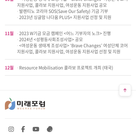
지원사업, 콜라보 지원사업, 여성운동 지원사업 공모
∙ 발렌티노 코리아 SOS(Save Our Safety) 기금 기부
∙ 2023년 싱글맘 나다움 PLUS+ 지원사업 선정 및 지원
11월
∙ 2023 W기금 모금 캠페인 <어느 기부자의 노크> 진행
∙ 2024년 <성평등사회조성사업> 공모
∙ <여성운동 생태계 조성사업> ‘Brave Changes’ 여성단체 코어
지원사업, 콜라보 지원사업, 여성운동 지원사업 선정 및 지원
12월
∙ Resource Mobilisation 콜라보 프로젝트 개최 (태국)
SNS 바로가기
SNS 바로가기
SNS 바로가기