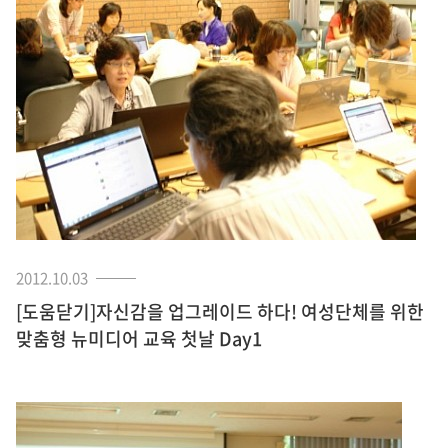
2012.10.03
[도움닫기]자신감을 업그레이드 하다! 여성단체를 위한
맞춤형 뉴미디어 교육 첫날 Day1