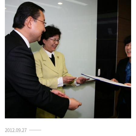
2012.09.27