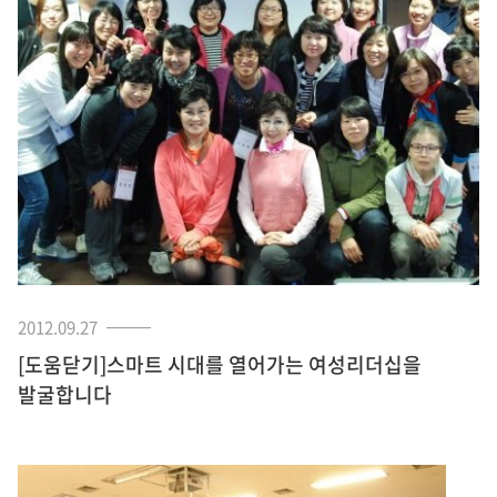
2012.09.27
[도움닫기]스마트 시대를 열어가는 여성리더십을
발굴합니다