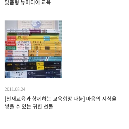
맞춤형 뉴미디어 교육
2011.08.24
[천재교육과 함께하는 교육희망 나눔] 마음의 지식을
쌓을 수 있는 귀한 선물