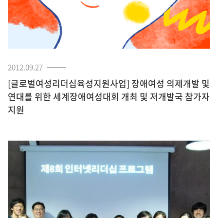
2012.09.27
[글로벌여성리더십육성지원사업] 장애여성 의제개발 및
연대를 위한 세계장애여성대회 개최 및 저개발국 참가자
지원