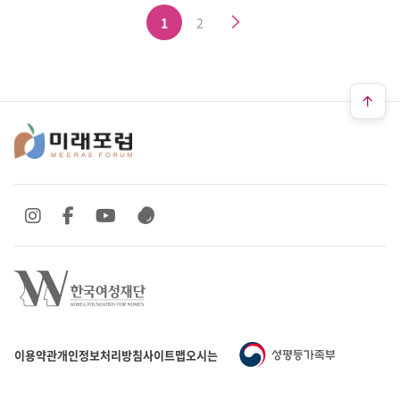
다음
1
2
SNS 바로가기
SNS 바로가기
SNS 바로가기
SNS 바로가기
이용약관
개인정보처리방침
사이트맵
오시는 길