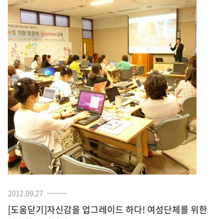
2012.09.27
[도움닫기]자신감을 업그레이드 하다! 여성단체를 위한