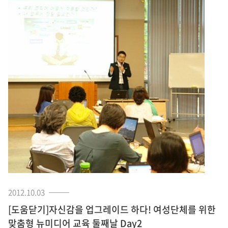
2012.10.03
[도움닫기]자신감을 업그레이드 하다! 여성단체를 위한
맞춤형 뉴미디어 교육 둘째날 Day2