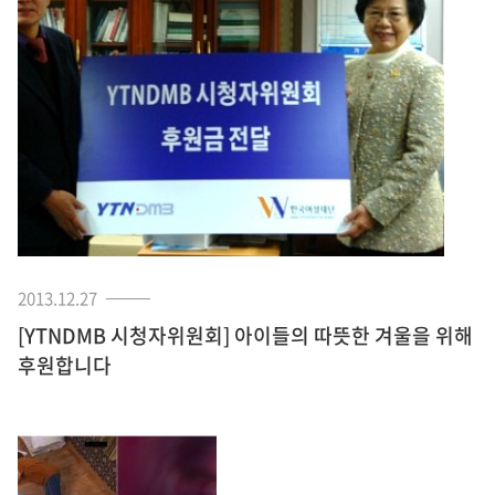
2013.12.27
[YTNDMB 시청자위원회] 아이들의 따뜻한 겨울을 위해
후원합니다