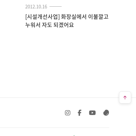
2012.10.16
[시설개선사업] 화장실에서 이불깔고
누워서 자도 되겠어요
SNS 바로가기
SNS 바로가기
SNS 바로가기
SNS 바로