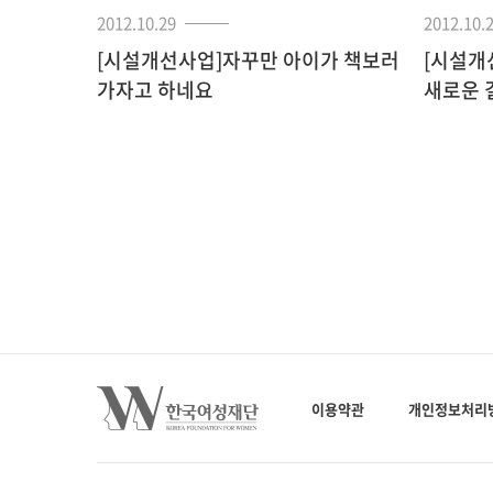
2012.10.29
2012.10.
[시설개선사업]자꾸만 아이가 책보러
[시설개
가자고 하네요
새로운 
이용약관
개인정보처리