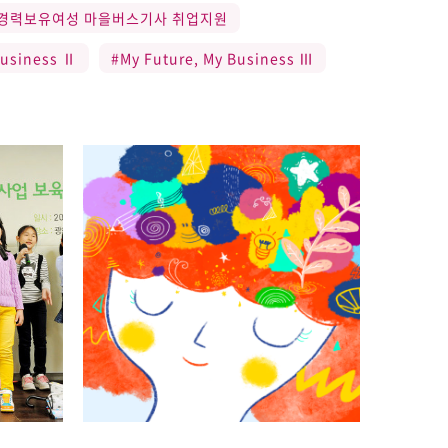
경력보유여성 마을버스기사 취업지원
Business Ⅱ
#My Future, My Business Ⅲ