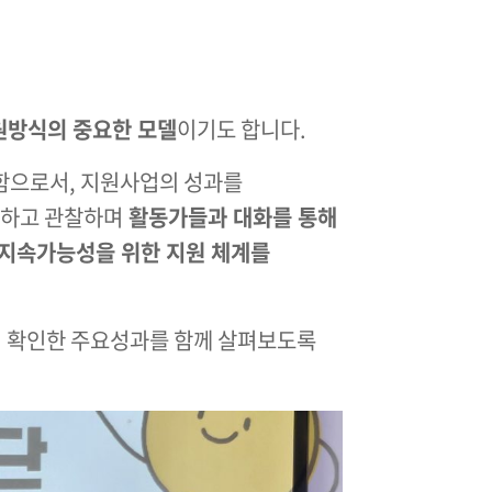
원방식의 중요한 모델
이기도 합니다.
행함으로서, 지원사업의 성과를
하고 관찰하며
활동가들과 대화를 통해
지속가능성을 위한 지원 체계를
 확인한 주요성과를 함께 살펴보도록