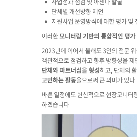
사업성과 점검 및 아젠다 발굴
단체별 개선방향 제언
지원사업 운영방식에 대한 평가 및 
이러한
모니터링 기반의 통합적인 평가
2023년에 이어서 올해도 3인의 전문
객관적으로 점검하고 향후 방향성을 제안
단체와 파트너십을 형성
하고, 단체의 
고민하는 활동
을으로써 큰 의미가 있다고
바쁜 일정에도 헌신적으로 현장모니터링
하겠습니다