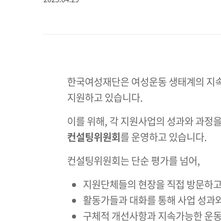
한국여성재단은 여성운동 생태계의 지
지원하고 있습니다.
이를 위해, 각 지원사업의 성과와 과정
컨설팅위원회
를 운영하고 있습니다.
컨설팅위원회는 단순 평가를 넘어,
지원단체들의 현장을 직접 방문하고
활동가들과 대화를 통해 사업 성과
구체적 개선사항과 지속가능한 운동