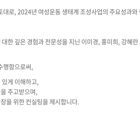
대로, 2024년 여성운동 생태계 조성사업의 주요성과와 
한 깊은 경험과 전문성을 지닌 이미경, 홍미희, 강혜란
수행함으로써,
 있게 이해하고,
을 주고받으며,
장을 위한 컨실팅을 제시합니다.