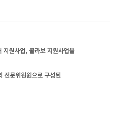
어 지원사업, 콜라보 지원사업
을
의 전문위원원으로 구성된