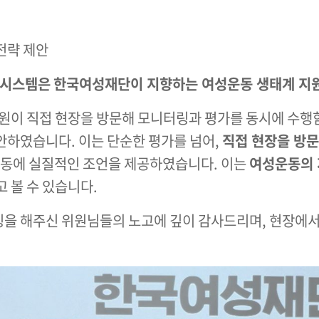
전략 제안
시스템은
한국여성재단이 지향하는 여성운동 생태계 지
 위원이 직접 현장을 방문해 모니터링과 평가를 동시에 수
하였습니다. 이는 단순한 평가를 넘어,
직접 현장을 방문
활동에 실질적인 조언을 제공하였습니다. 이는
여성운동의 
 볼 수 있습니다.
을 해주신 위원님들의 노고에 깊이 감사드리며, 현장에서