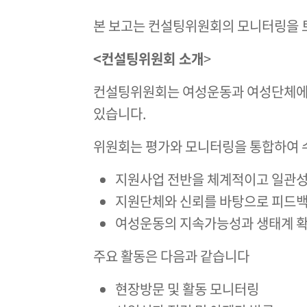
본 보고는 컨설팅위원회의 모니터링을 토
<컨설팅위원회 소개
>
컨설팅위원회는 여성운동과 여성단체에 대
있습니다.
위원회는 평가와 모니터링을 통합하여 
지원사업 전반을 체계적이고 일관성
지원단체와 신뢰를 바탕으로 피드백
여성운동의 지속가능성과 생태계 확
주요 활동은 다음과 같습니다
현장방문 및 활동 모니터링