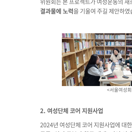
위원회는 본 프로젝트가 여성운동의 새
결과물에 노력
을 기울여 주길 제안하였습
<서울여성회
2. 여성단체 코어 지원사업
2024년 여성단체 코어 지원사업에 대