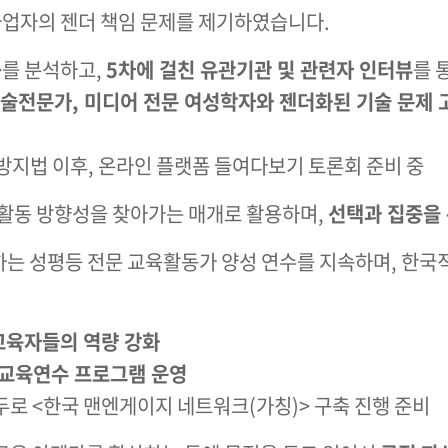
사업자의 젠더 책임 문제를 제기하였습니다.
를 분석하고,
5차에 걸친 유관기관 및 관련자 인터뷰
를 
술전문가, 미디어 전문 여성학자와 젠더화된 기술 문제 
 방지법 이후, 온라인 플랫폼 들여다보기 토론회 준비 중
 활동 방향성을 찾아가는 매개로 활용하며,
선택과 집중을
하는 성평등 전문 교육활동가 양성 연수를 지속하며, 한국
교육자들의 역량 강화
 교육연수 프로그램 운영
두로 <한국 맨엔게이지 네트워크(가칭)> 구축 진행 준비