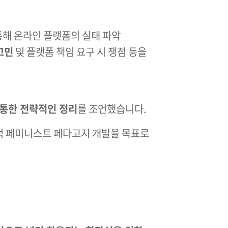
통해 온라인 플랫폼의 실태 파악
고민
및 플랫폼 책임 요구 시 쟁점 등을
 통한 전략적인 정리
를 조언했습니다​.
적 페미니스트 페다고지 개발을 목표로