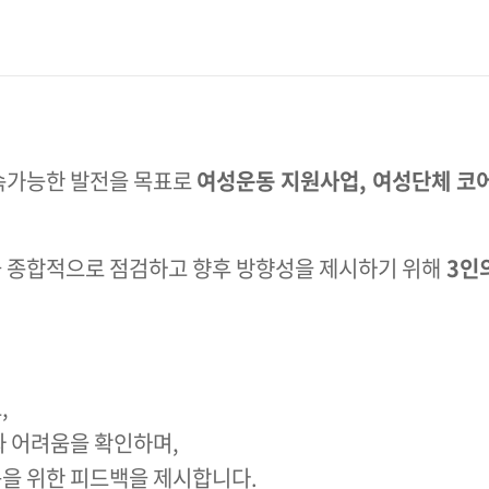
속가능한 발전을 목표로
여성운동 지원사업, 여성단체 코
을 종합적으로 점검하고 향후 방향성을 제시하기 위해
3인
,
와 어려움을 확인하며,
을 위한 피드백을 제시합니다.