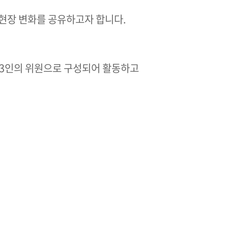
현장 변화를 공유하고자 합니다.
 3인의 위원으로 구성되어 활동하고