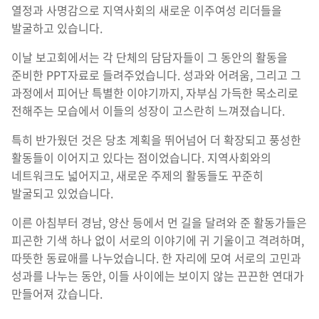
열정과 사명감으로 지역사회의 새로운 이주여성 리더들을
발굴하고 있습니다.
이날 보고회에서는 각 단체의 담담자들이 그 동안의 활동을
준비한 PPT자료로 들려주었습니다. 성과와 어려움, 그리고 그
과정에서 피어난 특별한 이야기까지, 자부심 가득한 목소리로
전해주는 모습에서 이들의 성장이 고스란히 느껴졌습니다.
특히 반가웠던 것은 당초 계획을 뛰어넘어 더 확장되고 풍성한
활동들이 이어지고 있다는 점이었습니다. 지역사회와의
네트워크도 넓어지고, 새로운 주제의 활동들도 꾸준히
발굴되고 있었습니다.
이른 아침부터 경남, 양산 등에서 먼 길을 달려와 준 활동가들은
피곤한 기색 하나 없이 서로의 이야기에 귀 기울이고 격려하며,
따뜻한 동료애를 나누었습니다. 한 자리에 모여 서로의 고민과
성과를 나누는 동안, 이들 사이에는 보이지 않는 끈끈한 연대가
만들어져 갔습니다.