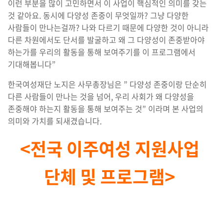
이런 부분을 많이 고민하면서 이 사업이 핵심적인 의미를 갖는
것 같아요. 동시에 다양성 존중이 무엇일까? 그냥 다양한
사람들이 만나는걸까? 나와 다르기 때문에 다양한 것이 아니라
다른 차원에서도 단서를 발굴하고 왜 그 다양성이 존중받아야
하는가를 우리의 활동을 통해 보여주기를 이 프로그램에서
기대해봅니다”
한국여성재단 노지은 사무총장님은 ” 다양성 존중이랑 단순히
다른 사람들이 만나는 것을 넘어, 우리 사회가 왜 다양성을
존중해야 하는지 활동을 통해 보여주는 것” 이라며 본 사업의
의미와 가치를 되새겼습니다.
<전국 이주여성 지원사업
단체 및 프로그램>