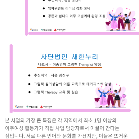
본 사업의 가장 큰 특징은 각 지역에서 최소 1명 이상의
이주여성 활동가가 직접 사업 담당자로서 이끌어 간다는
점입니다. 서로 다른 언어와 문화를 가졌지만, 이들은 뜨거운