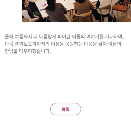
올해 여름까지 더 아름답게 피어날 이들의 이야기를 기대하며,
다음 결과보고회까지의 여정을 응원하는 마음을 담아 이날의
만남을 마무리했습니다.
목록