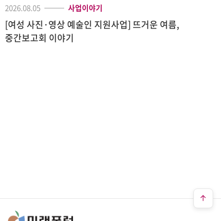
2026.08.05
사업이야기
[여성 사진·영상 예술인 지원사업] 뜨거운 여름,
중간보고회 이야기