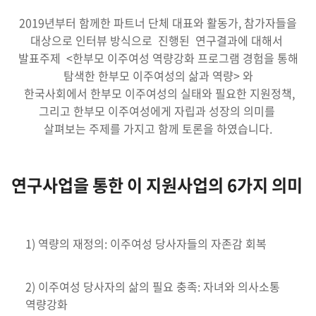
2019년부터 함께한 파트너 단체 대표와 활동가, 참가자들을
대상으로 인터뷰 방식으로 진행된 연구결과에 대해서
발표주제 <한부모 이주여성 역량강화 프로그램 경험을 통해
탐색한 한부모 이주여성의 삶과 역량> 와
한국사회에서 한부모 이주여성의 실태와 필요한 지원정책,
그리고 한부모 이주여성에게 자립과 성장의 의미를
살펴보는 주제를 가지고 함께 토론을 하였습니다.
연구사업을 통한 이 지원사업의 6가지 의미
1) 역량의 재정의: 이주여성 당사자들의 자존감 회복
2) 이주여성 당사자의 삶의 필요 충족: 자녀와 의사소통
역량강화