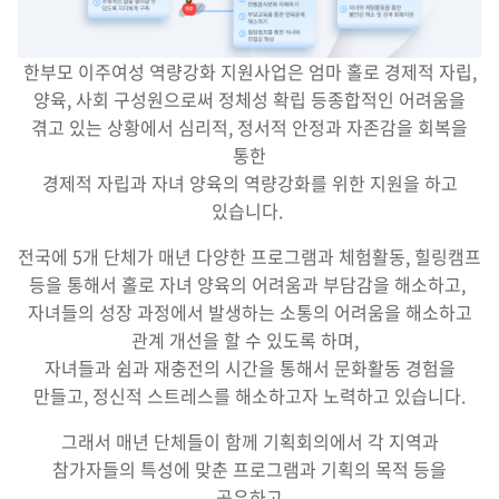
한부모 이주여성 역량강화 지원사업은 엄마 홀로 경제적 자립,
양육, 사회 구성원으로써 정체성 확립 등종합적인 어려움을
겪고 있는 상황에서 심리적, 정서적 안정과 자존감을 회복을
통한
경제적 자립과 자녀 양육의 역량강화를 위한 지원을 하고
있습니다.
전국에 5개 단체가 매년 다양한 프로그램과 체험활동, 힐링캠프
등을 통해서 홀로 자녀 양육의 어려움과 부담감을 해소하고,
자녀들의 성장 과정에서 발생하는 소통의 어려움을 해소하고
관계 개선을 할 수 있도록 하며,
자녀들과 쉼과 재충전의 시간을 통해서 문화활동 경험을
만들고, 정신적 스트레스를 해소하고자 노력하고 있습니다.
그래서 매년 단체들이 함께 기획회의에서 각 지역과
참가자들의 특성에 맞춘 프로그램과 기획의 목적 등을
공유하고