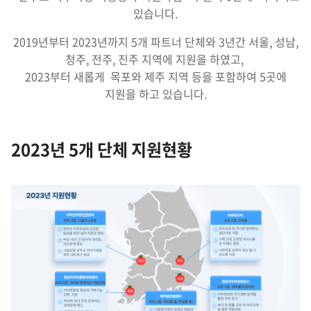
있습니다.
2019년부터 2023년까지 5개 파트너 단체와 3년간 서울, 성남,
청주, 전주, 진주 지역에 지원을 하였고,
2023부터 새롭게 목포와 제주 지역 등을 포함하여 5곳에
지원을 하고 있습니다.
2023년 5개 단체 지원현황