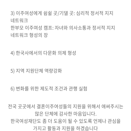
3) 이주여성에게 쉼쉴 곳/기댈 곳: 심리적 정서적 지지
네트워크
한부모 이주여성 캠프: 자녀와 의사소통과 정서적 지지
네트워크 형성의 장
4) 한국사에서의 다문화 의제 형성
5) 지역 지원단체 역량강화
6) 변화를 위한 제도적 조건과 관행 실험
전국 곳곳에서 결혼이주여성들의 지원을 위해서 애써주시는
많은 단체에 감사한 마음입니다.
한국여성재단도 좀 더 도움이 될 수 있도록 언제나 관심을
가지고 활동과 지원을 하겠습니다