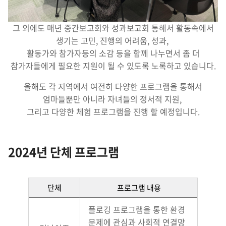
그 외에도 매년 중간보고회와 성과보고회 통해서 활동속에서
생기는 고민, 진행의 어려움, 성과,
활동가와 참가자등의 소감 등을 함께 나누면서 좀 더
참가자들에게 필요한 지원이 될 수 있도록 노록하고 있습니다.
올해도 각 지역에서 여전히 다양한 프로그램을 통해서
엄마들뿐만 아니라 자녀들의 정서적 지원,
그리고 다양한 체험 프로그램을 진행 할 예정입니다.
2024년 단체 프로그램
단체
프로그램 내용
플로깅 프로그램을 통한 환경
문제에 관심과 사회적 연결망