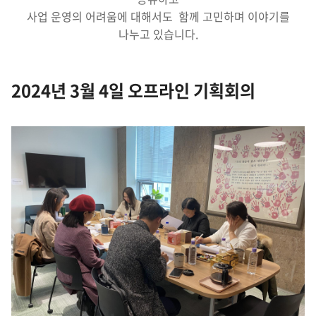
사업 운영의 어려움에 대해서도 함께 고민하며 이야기를
나누고 있습니다.
2024년 3월 4일 오프라인 기획회의