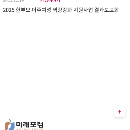
2025 한부모 이주여성 역량강화 지원사업 결과보고회