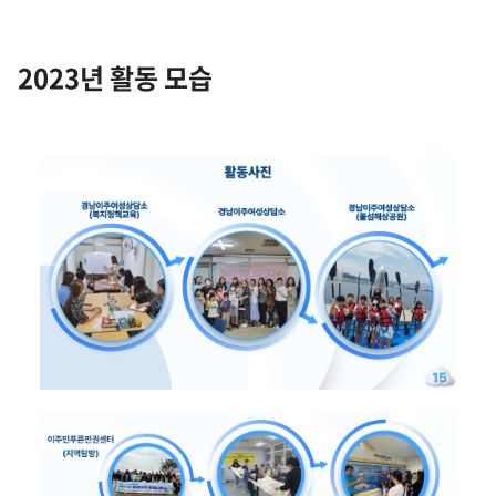
2023년 활동 모습