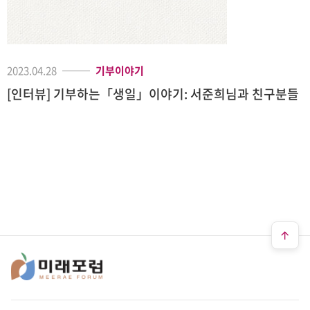
2023.04.28
기부이야기
[인터뷰] 기부하는「생일」이야기: 서준희님과 친구분들