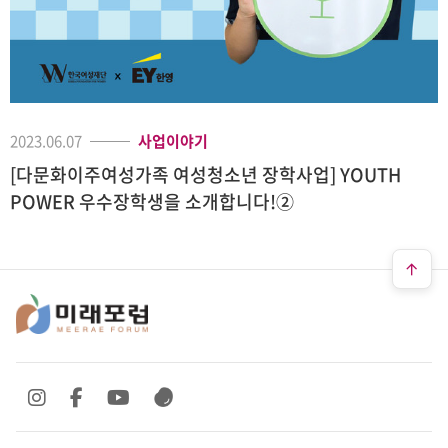
2023.06.07
사업이야기
[다문화이주여성가족 여성청소년 장학사업] YOUTH
POWER 우수장학생을 소개합니다!②
SNS 바로가기
SNS 바로가기
SNS 바로가기
SNS 바로가기