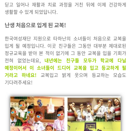
딛고 일어나 재활과 치료 과정을 거친 뒤에 이제 건강하게
생활할 수 있게 되었답니다.
난생 처음으로 입게 된 교복!
한국여성재단 지원으로 타하난의 소녀들이 처음으로 교복을
입게 될 예정입니다. 이곳 친구들은 그동안 대부분 제대로된
정규교육을 받아 본 적이 없기에 그 동안 교복을 입을 기회가
전혀 없었는데요,
내년에는 친구들 모두가 학교에 다닐
예정이어서 이 소녀들이 드디어 교복을 입고 등교하게 될
거라고 하네요!
교복입고 밝게 웃으며 등교하는 모습도
기다려주세요!