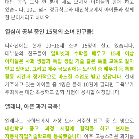
대안 학습 교사 한 분이 새로 오셔서 아이들과 함께 하고
있습니다. 10년 넘게 정규학교와 대안학교에서 아이들과 함께
한 분이시라고 하네요.
열심히 공부 중인 15명의 소녀 친구들!
타하난에는 현재 10~18세 소녀 15명이 살고 있습니다.
대부분의 친구들이
알파벳과 수학을 배우고 15세 이상
아이들은 사회 생활과 독립 생활 기술 같은 특별 교육도 같이
받고 있어요. 그리고 매주 금요일에는 노래와 춤 배우기 등 특별
활동 시간과 정기적으로 바느질 수업도 받고 있답니다
. 현재
거주하고 있는 아이들 중 4명은 올해 10월에 필리핀 교육부가
주최하는 대안 초등학교 입학 시험에 응시할 예정입니다.
엘레나, 아픈 과거 극복!
엘레나는 타하난에서 가장 오래 거주한 친구 중 한 명으로
대한학교 중고 과정 시험에 합격을 하고 현재는
자동차직업기술학교에 등록했습니다
. 아주 고통스러운 과거를