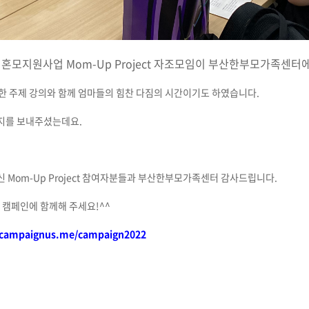
혼모지원사업 Mom-Up Project 자조모임이 부산한부모가족센
한 주제 강의와 함께 엄마들의 힘찬 다짐의 시간이기도 하였습니다.
시지를 보내주셨는데요.
 Mom-Up Project 참여자분들과 부산한부모가족센터 감사드립니다.
 캠페인에 함께해 주세요!^^
campaignus.me/campaign2022