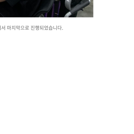
터에서 마지막으로 진행되었습니다.