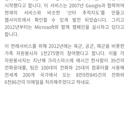
시작했다고 합니다. 이 서비스는 2007년 Google과 협력하여
현재의 서비스와 비슷한 ‘산타 추적지도’를 만들고
웹사이트에서 확인할 수 있게 발전 되었습니다. 그리고
2012년부터는 Microsoft와 함께 캠페인을 실시하고 있다고
합니다.
이 연례서비스를 위해 2012년에는 육군, 공군, 해군을 비롯한
가족 자원봉사자 1천275명이 참여했다고 합니다. 이들 각
자원봉사자는 지난해 크리스마스에 매시간 한사람이 39건의
전화응대를, 팀은 100대의 전화와 25대의 컴퓨터를 사용해
전세계 200개 국가에서 오는 8만9천845건의 전화와
6천86건의 이메일을 처리해주었다고 하네요.