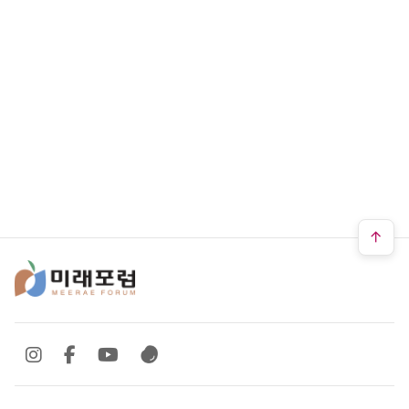
SNS 바로가기
SNS 바로가기
SNS 바로가기
SNS 바로가기