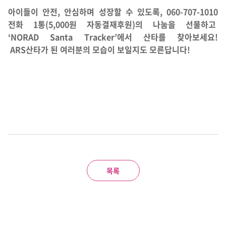
아이들이 안전, 안심하며 성장할 수 있도록,
060-707-1010
전화 1통(5,000원 자동결재후원)의 나눔을 선물하고
‘NORAD Santa Tracker’에서 산타를 찾아보세요!
ARS산타가 된 여러분의 모습이 보일지도 모른답니다
!
목록