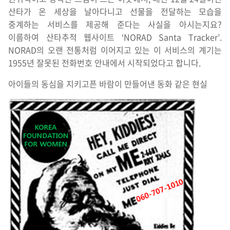
산타가 온 세상을 날아다니고 선물을 전달하는 모습을
중계하는 서비스를 제공해 준다는 사실을 아시는지요?
이름하여 산타추적 웹사이트 ‘NORAD Santa Tracker’.
NORAD의 오랜 전통처럼 이어지고 있는 이 서비스의 계기는
1955년 잘못된 전화번호 안내에서 시작되었다고 합니다.
아이들의 동심을 지키고픈 바람이 만들어낸 동화 같은 현실