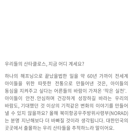
우리들의 산타클로스, 지금 어디 계세요?
하나의 해프닝으로 끝났을법한 일을 약 60년 가까이 전세계
아이들을 위한 따뜻한 전통으로 만들어낸 것은, 아이들의
동심을 지켜주고 싶다는 어른들의 바람이 가져온 ‘작은 실천’.
아이들이 안전․안심하며 건강하게 성장하길 바라는 우리의
바람도, 기대했던 것 이상의 기적같은 변화의 이야기를 만들어
낼 수 있지 않을까요? 올해 북미항공우주방위사령부(NORAD)
는 분명 지난해보다 더 바빠질 것이라 생각됩니다. 대한민국의
곳곳에서 출몰하는 우리 산타들을 추적하느라 말이어요.