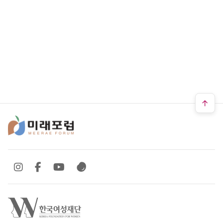
SNS 바로가기
SNS 바로가기
SNS 바로가기
SNS 바로가기