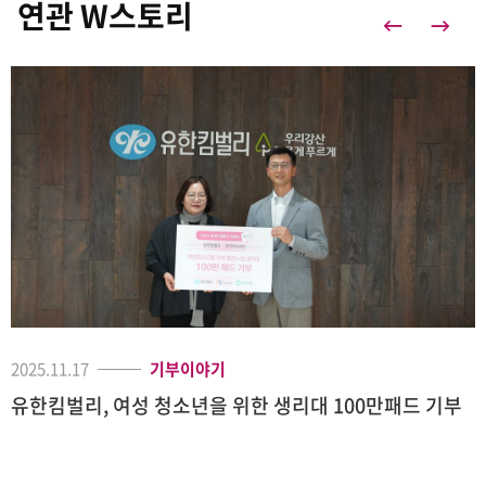
연관 W스토리
2025.11.17
기부이야기
유한킴벌리, 여성 청소년을 위한 생리대 100만패드 기부