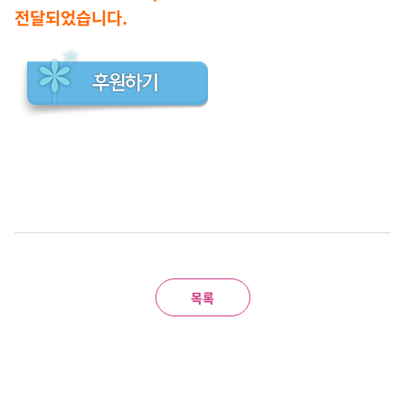
전달되었습니다.
목록