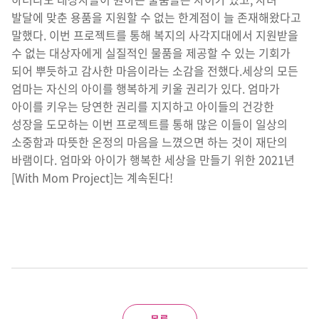
발달에 맞춘 용품을 지원할 수 없는 한계점이 늘 존재해왔다고
말했다. 이번 프로젝트를 통해 복지의 사각지대에서 지원받을
수 없는 대상자에게 실질적인 물품을 제공할 수 있는 기회가
되어 뿌듯하고 감사한 마음이라는 소감을 전했다.세상의 모든
엄마는 자신의 아이를 행복하게 키울 권리가 있다. 엄마가
아이를 키우는 당연한 권리를 지지하고 아이들의 건강한
성장을 도모하는 이번 프로젝트를 통해 많은 이들이 일상의
소중함과 따뜻한 온정의 마음을 느꼈으면 하는 것이 재단의
바램이다. 엄마와 아이가 행복한 세상을 만들기 위한 2021년
[With Mom Project]는 계속된다!
목록