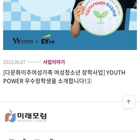
2023.06.07
사업이야기
[다문화이주여성가족 여성청소년 장학사업] YOUTH
POWER 우수장학생을 소개합니다!②