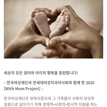
세상의 모든 엄마와 아이의 행복을 응원합니다!
– 한국여성재단과 연세대여성치과의사회와 함께 한 2020
[With Mom Project] –
한국여성재단은 양육미혼모와 그 가족들이 사회의 당당한
일원으로 살아가기 위해 경제적⦁사회적⦁정서적 지원을 하는