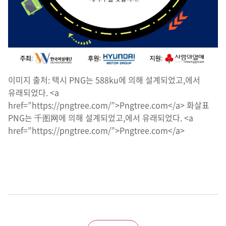
이
미지 출처: 택시 PNG는 588ku에 의해 설계되었고,에서
유래되었다. <a
href=”https://pngtree.com/”>Pngtree.com</a> 화살표
PNG는 千图网에 의해 설계되었고,에서 유래되었다. <a
href=”https://pngtree.com/”>Pngtree.com</a>