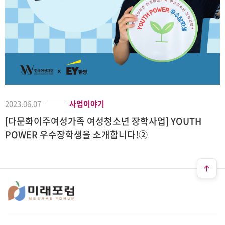
2023.06.07
사업이야기
[다문화이주여성가족 여성청소년 장학사업] YOUTH
POWER 우수장학생을 소개합니다!②