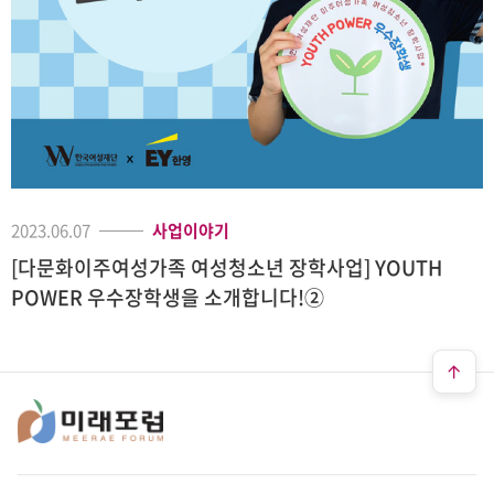
2023.06.07
사업이야기
[다문화이주여성가족 여성청소년 장학사업] YOUTH
POWER 우수장학생을 소개합니다!②