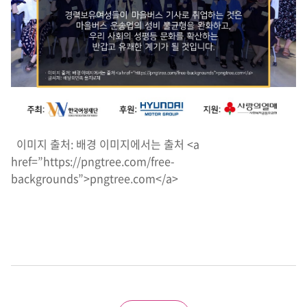
이미지 출처: 배경 이미지에서는 출처 <a
href=”https://pngtree.com/free-
backgrounds”>pngtree.com</a>