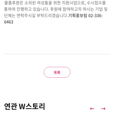
물품후원은 소외된 여성들을 위한 지원사업으로, 수시접수를
통하여 진행하고 있습니다. 후원에 참여하고자 하시는 기업 및
단체는 연락주시길 부탁드리겠습니다.
기획홍보팀 02-336-
6463
목록
연관 W스토리