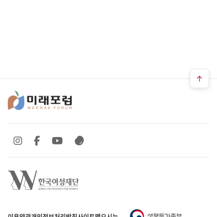
SNS 바로가기
SNS 바로가기
SNS 바로가기
SNS 바로가기
이용약관
개인정보처리방침
사이트맵
오시는 길