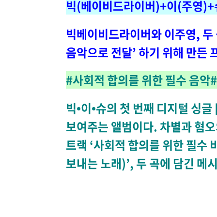
빅(베이비드라이버)+이(주영)+슈
빅베이비드라이버와 이주영, 두 
음악으로 전달’ 하기 위해 만든
#사회적 합의를 위한 필수 음악# (So
빅•이•슈의 첫 번째 디지털 싱글
보여주는 앨범이다. 차별과 혐오
트랙 ‘사회적 합의를 위한 필수
보내는 노래)’, 두 곡에 담긴 