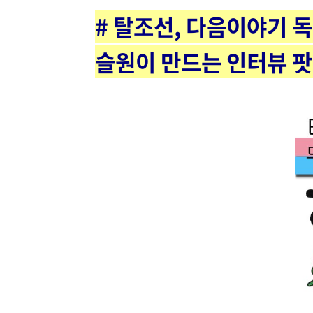
# 탈조선, 다음이야기 
슬원이 만드는 인터뷰 