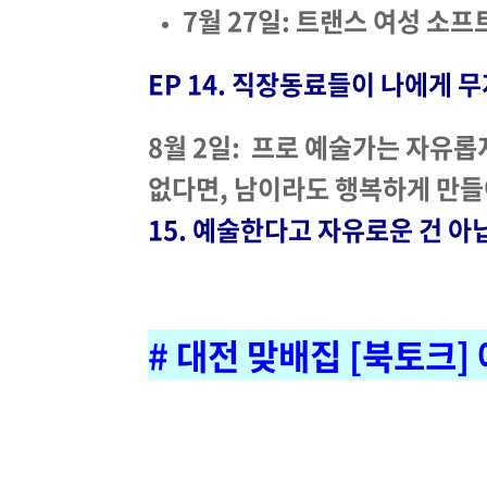
7월 27일: 트랜스 여성 소
EP 14. 직장동료들이 나에게
8월 2일: 프로 예술가는 자유롭
없다면, 남이라도 행복하게 만들
15. 예술한다고 자유로운 건 
# 대전 맞배집 [북토크]