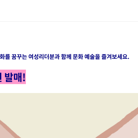
화를 꿈꾸는 여성리더분과 함께 문화 예술을 즐겨보세요.
원 발매!