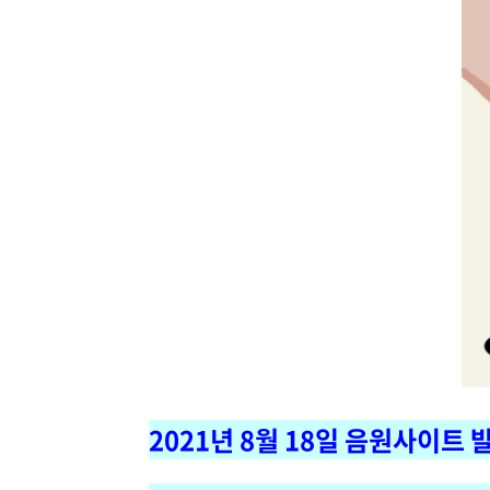
2021년 8월 18일 음원사이트 발