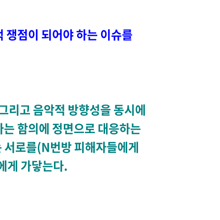
적 쟁점이 되어야 하는 이슈를
적 그리고 음악적 방향성을 동시에
라는 함의에 정면으로 대응하는
리는 서로를(N번방 피해자들에게
들에게 가닿는다.