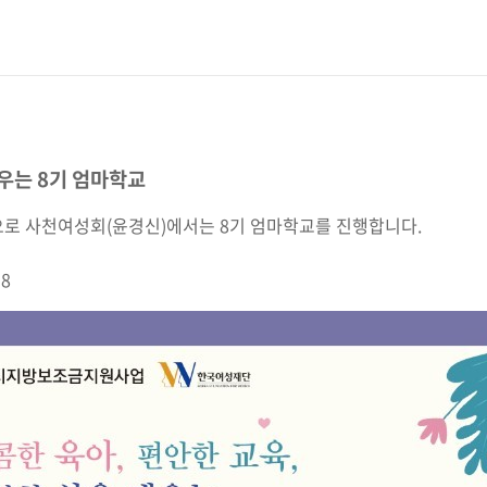
배우는 8기 엄마학교
로 사천여성회(윤경신)에서는 8기 엄마학교를 진행합니다.
8