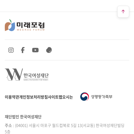
SNS 바로가기
SNS 바로가기
SNS 바로가기
SNS 바로가기
이용약관
개인정보처리방침
사이트맵
오시는 길
재단법인 한국여성재단
주소
: (04001) 서울시 마포구 월드컵북로 5길 13(서교동) 한국여성재단빌딩
5층