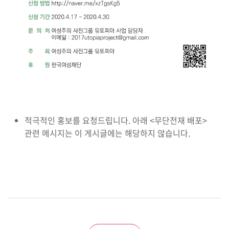
적극적인 홍보를 요청드립니다. 아래 <무단전재 배포>
관련 메시지는 이 게시글에는 해당하지 않습니다.