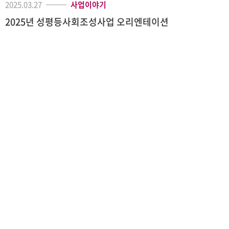
2025.03.27
사업이야기
2025년 성평등사회조성사업 오리엔테이션