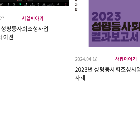
27
사업이야기
년 성평등사회조성사업
테이션
2024.04.18
사업이야기
2023년 성평등사회조성사
사례