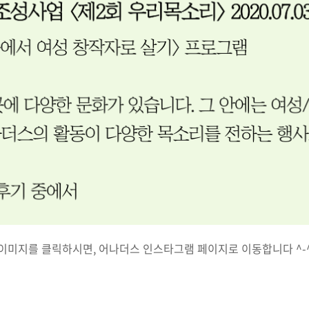
*이미지를 클릭하시면, 어나더스 인스타그램 페이지로 이동합니다 ^-^