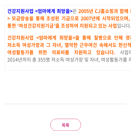
건강지원사업 <엄마에게 희망을>
은
2005년 CJ홈쇼핑과 함께
> 모금방송을 통해 조성된 기금으로 2007년에 시작되었으며
통한 ‘여성건강지원기금’을 조성하여 지원되고 있는 사업
입니다
건강지원사업 <엄마에게 희망을>을 통해 질병으로 인해 
저소득 여성가장과 그 자녀, 열악한 근무여건 속에서도 헌신
여성활동가를 위한 의료비를 지원하고 있습니다.
사업
2014년까지 총 355명 저소득 여성가장 및 자녀, 여성활동가를
목록