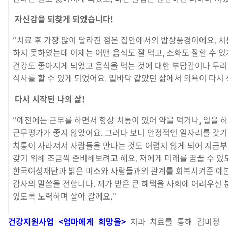
자신감을 되찾게 되었습니다!
“치료 후 가장 많이 달라진 점은 집안에서의 밥상풍경이에요. 치
하지 못하였는데 이제는 어떤 음식도 잘 먹고, 소화도 잘할 수 있
건강도 좋아지게 되었고 음식을 먹는 것에 대한 부담감이나 두려
식사를 할 수 있게 되었어요. 밑바닥 같았던 삶에서 의욕이 다시
다시 시작된 나의 삶!
“예전에는 근무를 하면서 항상 치통이 있어 약을 먹거나, 일을 
근무평가가 좋지 않았어요. 그러다 보니 안정적인 일자리를 갖기
치통이 사라져서 사람들을 만나는 것도 어렵지 않게 되어 지금
갖기 위해 조금씩 준비해보려고 해요. 저에게 미래를 꿈꿀 수 있
한국여성재단과 밝은 미소와 사람들과의 관계를 회복시켜준 예
감사의 말씀을 전합니다. 제가 받은 큰 혜택을 사회에 어려우신
있도록 노력하며 살아 갈께요.“
건강지원사업 <엄마에게 희망을>
치과 치료를 통해 김미정