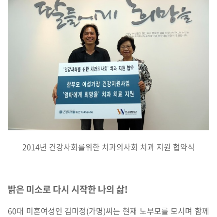
2014년 건강사회를위한 치과의사회 치과 지원 협약식
밝은 미소로 다시 시작한 나의 삶!
60대 미혼여성인 김미정(가명)씨는 현재 노부모를 모시며 함께