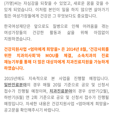
(가명)씨는 자심감을 되찾을 수 있었고, 새로운 꿈을 갖을 수
있게 되었습니다. 이처럼 본인이 일을 하지 않으면 살아가기
힘든 여성가장들에게 건강은 그 무엇보다도 중요합니다.
한국여성재단은 앞으로도 질병으로 인해 어려움을 겪는
여성가장들의 건강한 활동과 삶을 위해 아낌없이
지원하겠습니다.
건강지원사업 <엄마에게 희망을> 은 2014년 8월, ‘건강사회를
위한 치과의사회’와 MOU를 체결, 소속치과의 진료
재능기부를 통해 더 많은 대상자에게 치과진료지원을 가능하게
하였습니다.
2015년에도 지속적으로 본 사업을 진행할 예정입니다.
일반진료분야
의 경우 매월 20일 기준으로 공모 및 신청서
접수가 진행될 예정이며,
치과진료분야
의 경우 상반기(2월),
하반기(6월) 연 2회 기준으로 공모 및 신청서 접수가 진행될
예정입니다. 자세한 내용은 건강지원사업 <엄마에게 희망을>
공고문을 확인해주시기 바랍니다.