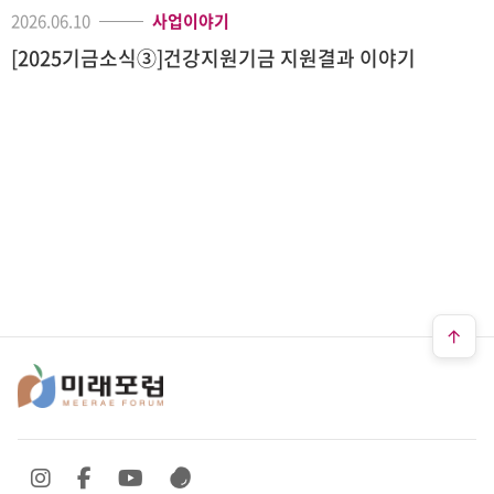
2026.06.10
사업이야기
[2025기금소식③]건강지원기금 지원결과 이야기
SNS 바로가기
SNS 바로가기
SNS 바로가기