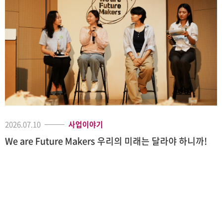
2026.07.10
사업이야기
We are Future Makers 우리의 미래는 달라야 하니까!