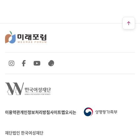
SNS 바로가기
SNS 바로가기
SNS 바로가기
SNS 바로가기
이용약관
개인정보처리방침
사이트맵
오시는 길
재단법인 한국여성재단