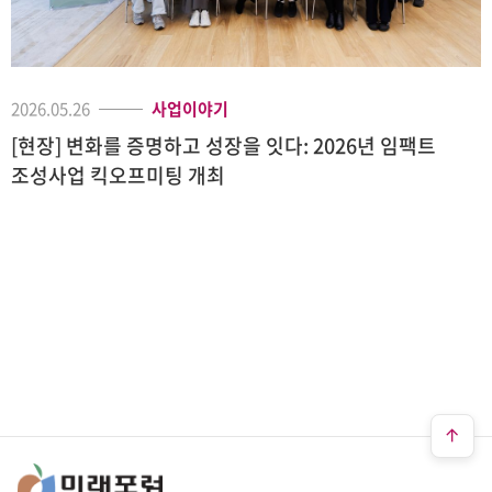
2026.05.26
사업이야기
[현장] 변화를 증명하고 성장을 잇다: 2026년 임팩트
조성사업 킥오프미팅 개최