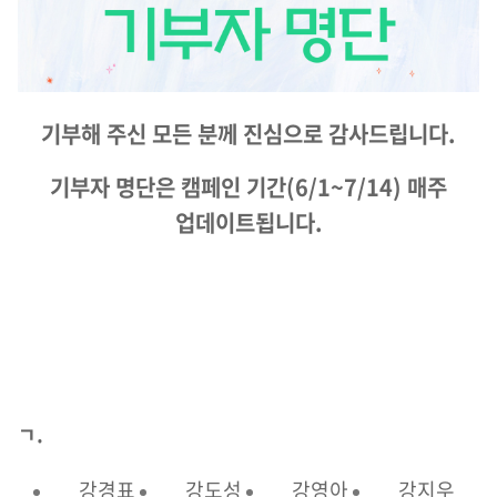
기부해 주신 모든 분께 진심으로 감사드립니다.
기부자 명단은 캠페인 기간(6/1~7/14) 매주
업데이트됩니다.
ㄱ.
강경표
강도성
강영아
강지우