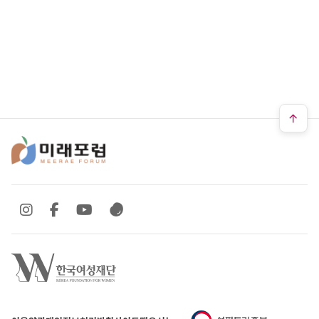
SNS 바로가기
SNS 바로가기
SNS 바로가기
SNS 바로가기