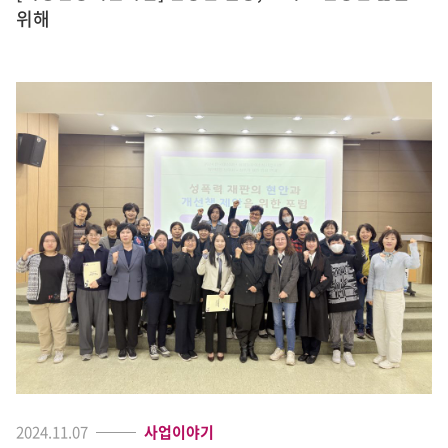
위해
2024.11.07
사업이야기