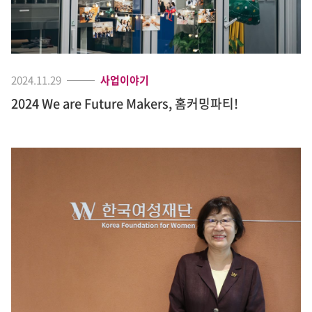
2024.11.29
사업이야기
2024 We are Future Makers, 홈커밍파티!