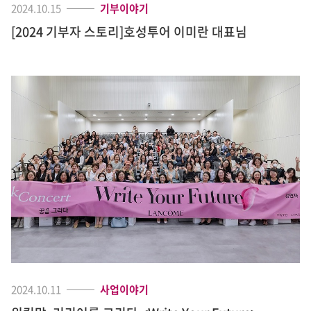
2024.10.15
기부이야기
[2024 기부자 스토리]호성투어 이미란 대표님
2024.10.11
사업이야기