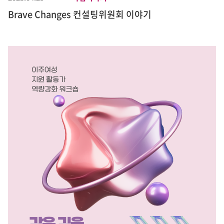
Brave Changes 컨설팅위원회 이야기