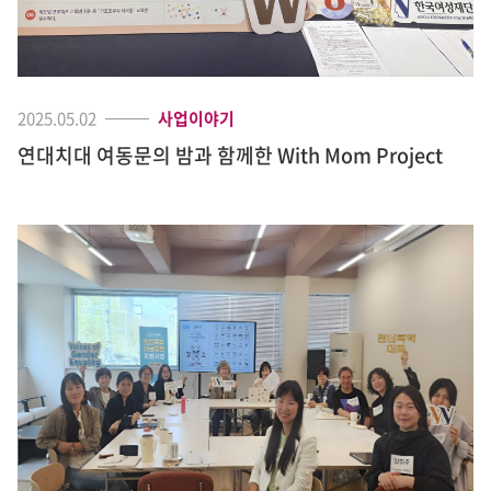
2025.05.02
사업이야기
연대치대 여동문의 밤과 함께한 With Mom Project