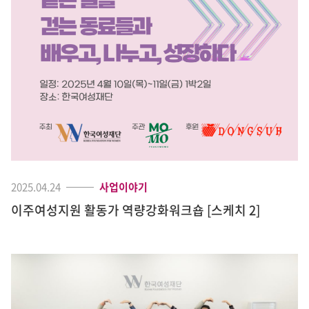
2025.04.24
사업이야기
이주여성지원 활동가 역량강화워크숍 [스케치 2]