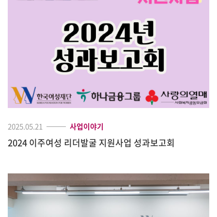
2025.05.21
사업이야기
2024 이주여성 리더발굴 지원사업 성과보고회