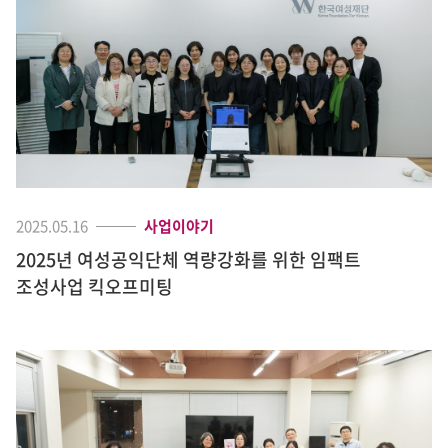
2025.05.16
사업이야기
2025년 여성공익단체 역량강화를 위한 임팩트
조성사업 킥오프미팅