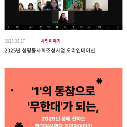
2025.03.27
사업이야기
2025년 성평등사회조성사업 오리엔테이션