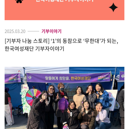
2025.03.20
기부이야기
[기부자 나눔 스토리] ‘1’의 동참으로 ‘무한대’가 되는,
한국여성재단 기부자이야기