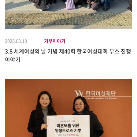
2025.03.10
기부이야기
3.8 세계여성의 날 기념 제40회 한국여성대회 부스 진행
이야기