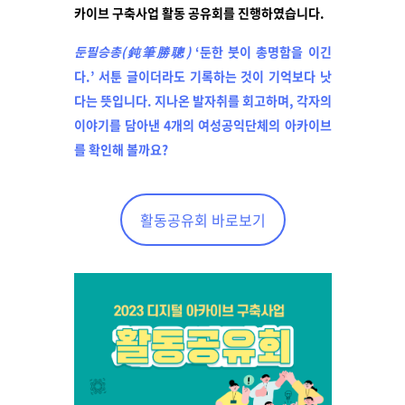
카이브 구축사업 활동 공유회를 진행하였습니다.
둔필승총(鈍筆勝聰)
‘둔한 붓이 총명함을 이긴
다.’
서툰 글이더라도 기록하는 것이 기억보다 낫
다는 뜻입니다.
지나온 발자취를 회고하며, 각자의
이야기를 담아낸 4개의 여성공익단체의 아카이브
를 확인해 볼까요?
활동공유회 바로보기