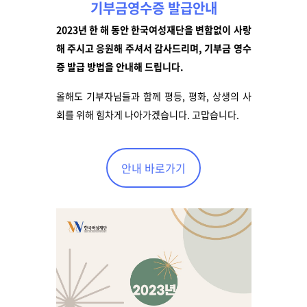
기부금영수증
발급안내
2023
년 한 해 동안 한국여성재단을 변함없이 사랑
해 주시고 응원해 주셔서 감사드리며
,
기부금 영수
증 발급 방법을 안내해 드립니다
.
올해도 기부자님들과 함께 평등, 평화, 상생의 사
회를 위해 힘차게 나아가겠습니다. 고맙습니다.
안내 바로가기