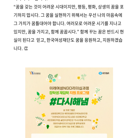
“꿈을 갖는 것이 어려운 시대이지만, 평등, 평화, 상생의 꿈을 포
기하지 맙시다. 그 꿈을 실현하기 위해서는 우선 나의 마음속에
그 가치가 꿈틀대어야 합니다. 여러모로 어려운 시기를 지나고
있지만, 꿈을 가지고, 함께 꿈꿉시다.” 함께 꾸는 꿈은 반드시 현
실이 된다고 믿고, 한국여성재단도 꿈을 응원하고, 지원하겠습
니다. 👏