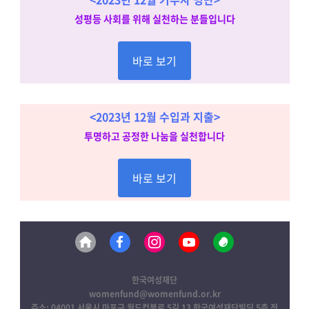
성평등 사회를 위해 실천하는 분들입니다
바로 보기
<2023년 12월 수입과 지출>
투명하고 공정한 나눔을 실천합니다
바로 보기
한국여성재단
womenfund@womenfund.or.kr
주소: 04001 서울시 마포구 월드컵북로 5길 13 한국여성재단빌딩 5층 전