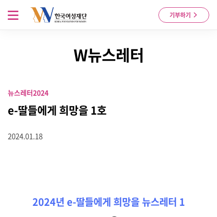
Skip to content
메뉴 열기
기부하기
W뉴스레터
뉴스레터
2024
e-딸들에게 희망을 1호
2024.01.18
2024년 e-딸들에게 희망을 뉴스레터 1