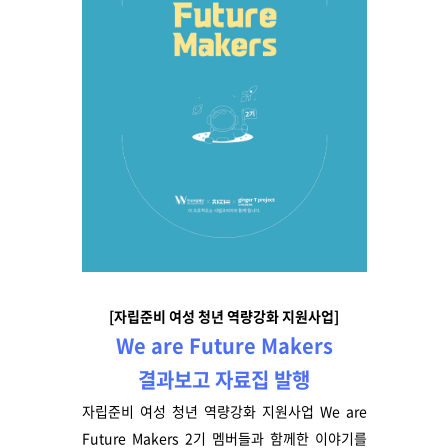
[자립준비 여성 청년 역량강화 지원사업]
We are Future Makers
결과보고 자료집 발행
자립준비 여성 청년 역량강화 지원사업 We are
Future Makers 2기 멤버들과 함께한 이야기를