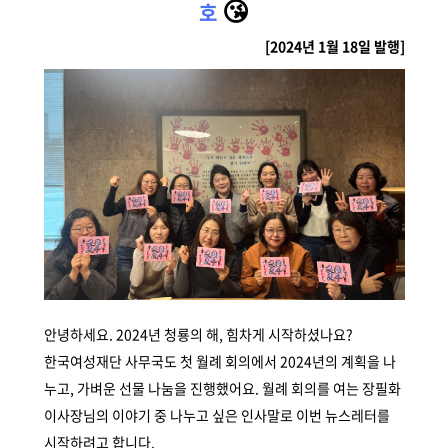
😘
호
[2024년 1월 18일 발행]
안녕하세요. 2024년 청룡의 해, 힘차게 시작하셨나요?
한국여성재단 사무국도 첫 월례 회의에서 2024년의 계획을 나
누고, 가벼운 선물 나눔을 진행했어요. 월례 회의를 여는 장필화
이사장님의 이야기 중 나누고 싶은 인사말로 이번 뉴스레터를
시작하려고 합니다.