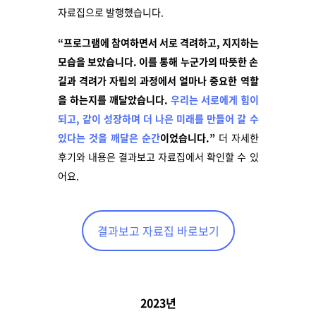
자료집으로 발행했습니다.
“프로그램에 참여하면서 서로 격려하고, 지지하는
모습을 보았습니다. 이를 통해 누군가의 따뜻한 손
길과 격려가 자립의 과정에서 얼마나 중요한 역할
을 하는지를 깨달았습니다.
우리는 서로에게 힘이
되고, 같이 성장하며 더 나은 미래를 만들어 갈 수
있다는 것을 깨달은 순간
이었습니다.”
더 자세한
후기와 내용은
결과보고 자료집에서 확인할 수 있
어요.
결과보고 자료집 바로보기
2023년