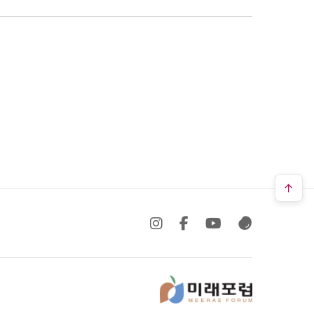
SNS 바로가기
SNS 바로가기
SNS 바로가기
SNS 바로