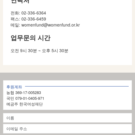
전화: 02-336-6364
팩스: 02-336-6459
메일: womenfund@womenfund.or.kr
업무문의 시간
오전 9시 30분 ~ 오후 5시 30분
후원계좌
농협 369-17-005283
국민 079-01-0405-971
예금주 한국여성재단