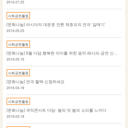
2016.07.25
사회공헌활동
[문화나눔] 러시아의 대문호 안톤 체호프의 연극 ‘갈매기’
2016.05.25
사회공헌활동
[문화나눔] 5월 다담,행복한 아이를 위한 음악 레시피-공연 신청하세요
2016.05.16
사회공헌활동
[문화나눔] 연극 혈맥-신청하세요
2016.04.18
사회공헌활동
[문화나눔] 국악콘서트 다담- 봄의 맛 봄의 소리를 느끼다
2016.03.18