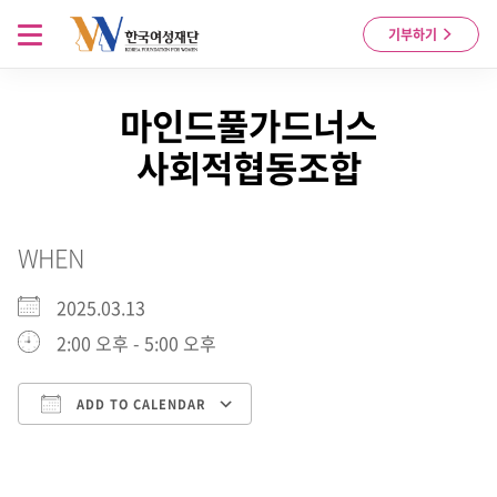
Skip to content
메뉴 열기
기부하기
마인드풀가드너스
사회적협동조합
WHEN
2025.03.13
2:00 오후 - 5:00 오후
ADD TO CALENDAR
Download ICS
Google Calendar