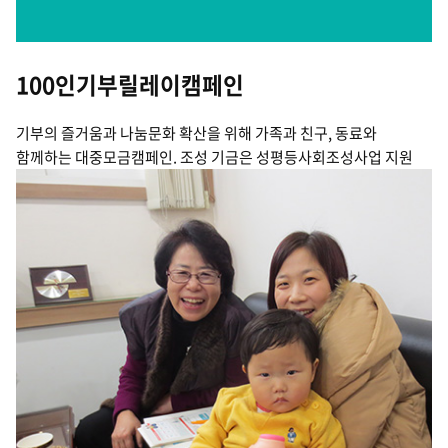
100인기부릴레이캠페인
기부의 즐거움과 나눔문화 확산을 위해 가족과 친구, 동료와
함께하는 대중모금캠페인. 조성 기금은 성평등사회조성사업 지원