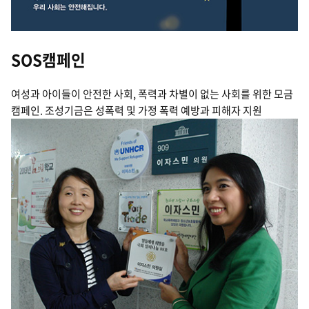
SOS캠페인
여성과 아이들이 안전한 사회, 폭력과 차별이 없는 사회를 위한 모금
캠페인. 조성기금은 성폭력 및 가정 폭력 예방과 피해자 지원