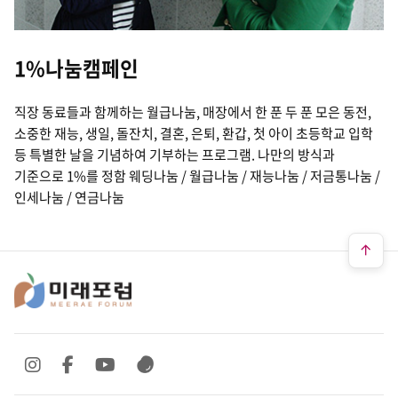
1%나눔캠페인
직장 동료들과 함께하는 월급나눔, 매장에서 한 푼 두 푼 모은 동전,
소중한 재능, 생일, 돌잔치, 결혼, 은퇴, 환갑, 첫 아이 초등학교 입학
등 특별한 날을 기념하여 기부하는 프로그램. 나만의 방식과
기준으로 1%를 정함 웨딩나눔 / 월급나눔 / 재능나눔 / 저금통나눔 /
인세나눔 / 연금나눔
SNS 바로가기
SNS 바로가기
SNS 바로가기
SNS 바로가기