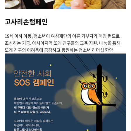
고사리손캠페인
19세 이하 아동, 청소년이 여성재단의 어른 기부자가 매칭 펀드로
조성하는 기금. 아시아지역 또래 친구들의 교육 지원. 나눔을 통해
또래 친구의 어려움에 공감하고 응원하는 청소년 리더십 함양