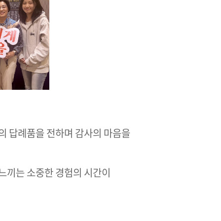
의 답례품을 전하며 감사의 마음을
 느끼는 소중한 경험의 시간이