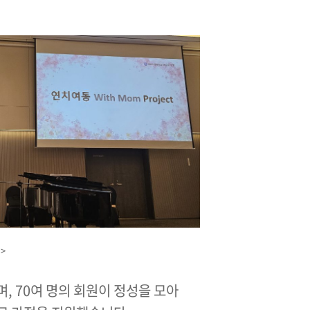
>
 70여 명의 회원이 정성을 모아