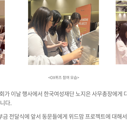
<OX퀴즈 참여 모습>
문회가 이날 행사에서 한국여성재단 노지은 사무총장에게 
니다.
부금 전달식에 앞서 동문들에게 위드맘 프로젝트에 대해서