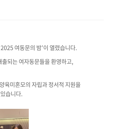
2025 여동문의 밤’이 열렸습니다.
로 배출되는 여자동문들을 환영하고,
 양육미혼모의 자립과 정서적 지원을
 있습니다.