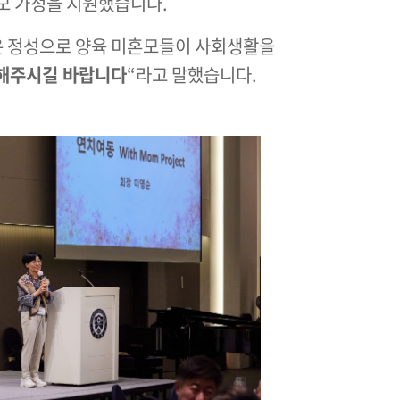
혼모 가정을 지원했습니다.
은 정성으로 양육 미혼모들이 사회생활을
 해주시길 바랍니다
“라고 말했습니다.