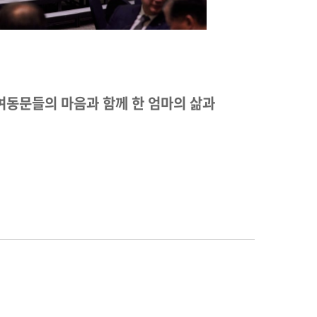
여동문들의 마음과 함께 한 엄마의 삶과