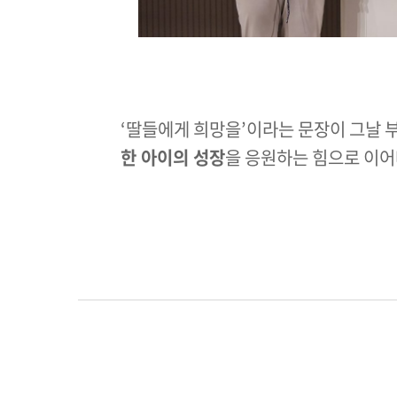
‘딸들에게 희망을’이라는 문장이 그날 
한 아이의 성장
을 응원하는 힘으로 이어