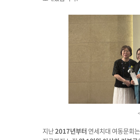
지난
2017년부터
연세치대 여동문회는 