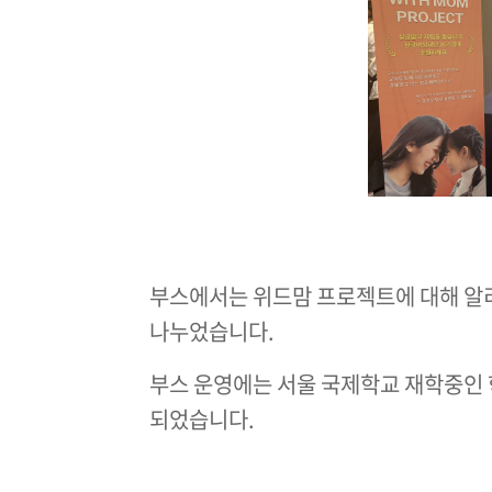
부스에서는 위드맘 프로젝트에 대해 알리
나누었습니다.
부스 운영에는 서울 국제학교 재학중인 
되었습니다.