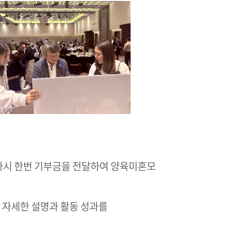
다시 한번 기부금을 전달하여 양육미혼모
 자세한 설명과 활동 성과를