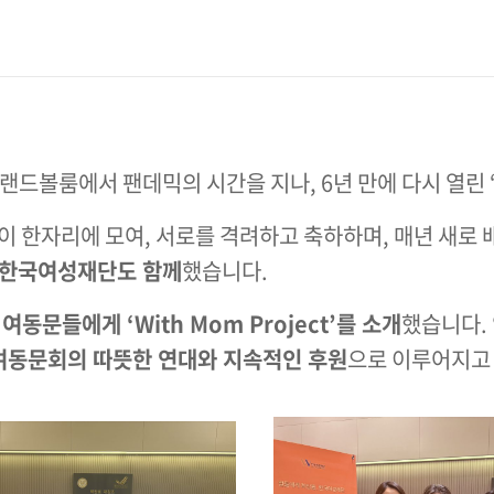
랜드볼룸에서 팬데믹의 시간을 지나, 6년 만에 다시 열린 ‘
명이 한자리에 모여, 서로를 격려하고 축하하며, 매년 새
 한국여성재단도 함께
했습니다.
은
여동문들에게 ‘With Mom Project’를 소개
했습니다.
여동문회의 따뜻한 연대와 지속적인 후원
으로 이루어지고