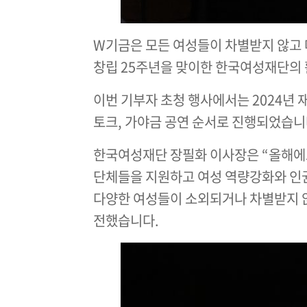
W기금은 모든 여성들이 차별받지 않고 
창립 25주년을 맞이한 한국여성재단의
이번 기부자 초청 행사에서는 2024년 
토크, 가야금 공연 순서로 진행되었습니
한국여성재단 장필화 이사장은 “올해에
단체들을 지원하고 여성 역량강화와 인권
다양한 여성들이 소외되거나 차별받지 않
전했습니다.