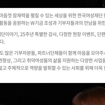
마음껏 잠재력을 펼칠 수 있는 세상을 위한 한국여성재단
 활동을 응원하는 W기금 조성과 기부자들과의 만남을 위
재단이야기, 25주년 특별한 감사, 다정한 현장 이벤트, 단
다.
도 많은 기부자분들, 파트너단체들이 함께 마음을 모아주
향상, 그리고 취약여성들의 삶을 지원하는 다양한 사업을
고 주체적으로 역량을 발휘할 수 있는 사회를 위해 더욱