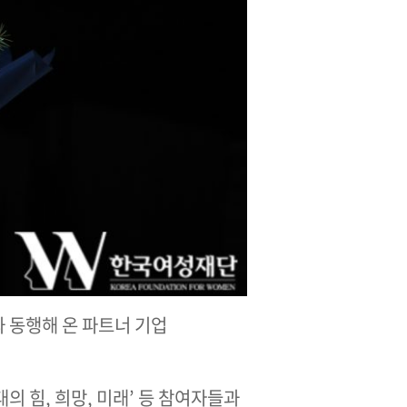
 동행해 온 파트너 기업
 힘, 희망, 미래’ 등 참여자들과