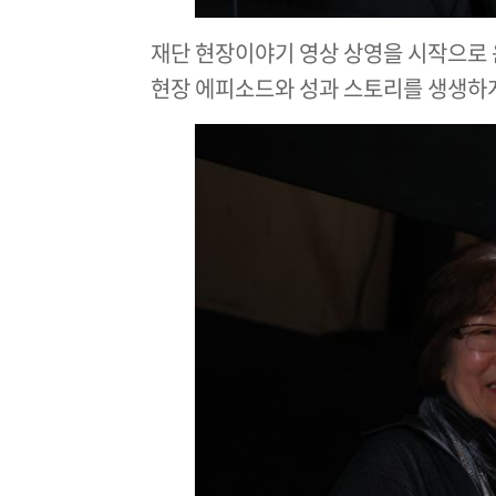
재단 현장이야기 영상 상영을 시작으로
현장 에피소드와 성과 스토리를 생생하