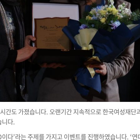
 시간도 가졌습니다. 오랜기간 지속적으로 한국여성재단과
습니다.
이다’라는 주제를 가지고 이벤트를 진행하였습니다. ‘연대의