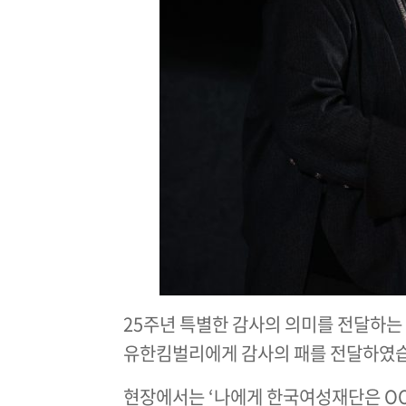
25주년 특별한 감사의 의미를 전달하는
유한킴벌리에게 감사의 패를 전달하였
현장에서는 ‘나에게 한국여성재단은 OO