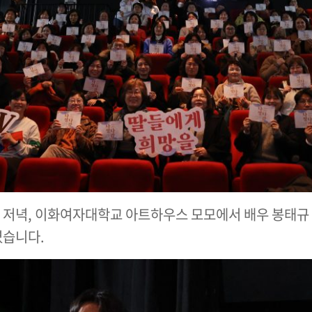
요일 저녁, 이화여자대학교 아트하우스 모모에서 배우 봉태
였습니다.