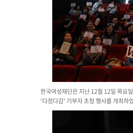
한국여성재단은 지난 12월 12일 목
‘다정다감’ 기부자 초청 행사를 개최하