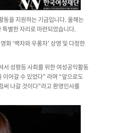
 활동을 지원하는 기금입니다. 올해는
한 특별한 자리로 마련되었습니다.
편영화 ‘백차와 우롱차’ 상영 및 다정한
셔서 성평등 사회를 위한 여성공익활동
 이어갈 수 있었다” 라며 “앞으로도
 힘써 나갈 것이다”라고 환영인사를