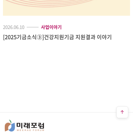
2026.06.10
사업이야기
[2025기금소식③]건강지원기금 지원결과 이야기