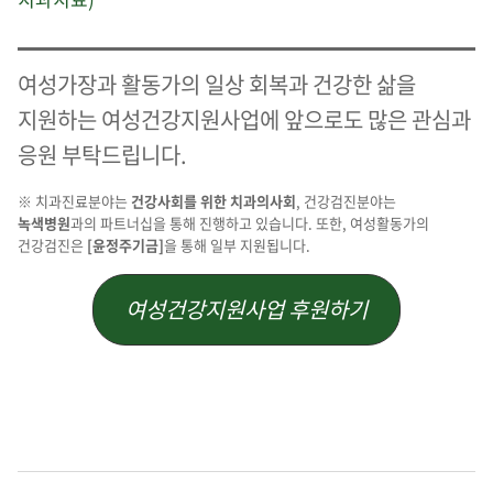
여성가장과 활동가의 일상 회복과 건강한 삶을
지원하는 여성건강지원사업에 앞으로도 많은 관심과
응원 부탁드립니다.
※ 치과진료분야는
건강사회를 위한 치과의사회
, 건강검진분야는
녹색병원
과의 파트너십을 통해 진행하고 있습니다. 또한, 여성활동가의
건강검진은
[윤정주기금]
을 통해 일부 지원됩니다.
여성건강지원사업 후원하기