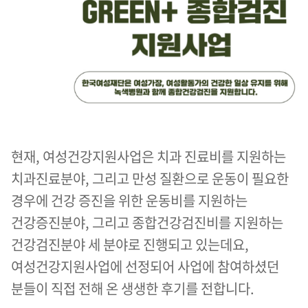
현재, 여성건강지원사업은 치과 진료비를 지원하는
치과진료분야, 그리고 만성 질환으로 운동이 필요한
경우에 건강 증진을 위한 운동비를 지원하는
건강증진분야, 그리고 종합건강검진비를 지원하는
건강검진분야 세 분야로 진행되고 있는데요,
여성건강지원사업에 선정되어 사업에 참여하셨던
분들이 직접 전해 온 생생한 후기를 전합니다.