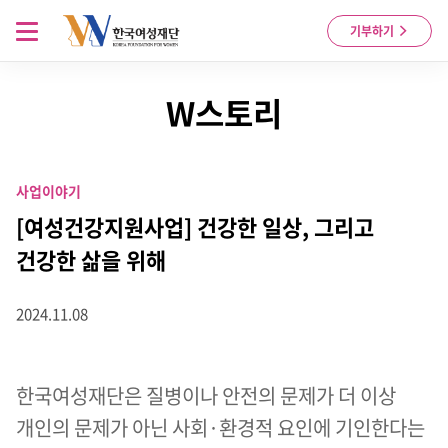
Skip to content
메뉴 열기
기부하기
W스토리
사업이야기
[여성건강지원사업] 건강한 일상, 그리고
건강한 삶을 위해
2024.11.08
한국여성재단은 질병이나 안전의 문제가 더 이상
개인의 문제가 아닌 사회·환경적 요인에 기인한다는