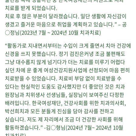
치료를 받게 되었습니다.
치료 후 많은 부분이 달라졌습니다. 일단 생활에 자신감이
생겼고 즐거운 마음으로 취업을 계획하고 있습니다.” – 공
○정님(2023년 7월 ~ 2024년 10월 치과치료)
“활동가로 지내면서부터는 수입이 크게 줄면서 치아 건강에
신경을 쓰지 못했습니다. 정기 검진은커녕 조금 불편해도
그냥 대수롭지 않게 넘기다가 더는 치료를 미루기 어렵다
싶던 차에 운 좋게 여성건강지원사업에 선정되어 마음 편히
치료받을 수 있었습니다. 치료비 부담 없이 치료받을 수
있다는 현실적인 도움도 감사했지만 더 좋았던 것은 치과
원장님과 치위생사 선생님들, 실장님이 보여주신 다정한
배려입니다. 한국여성재단, 건강사회를 위한 치과의사회,
박선희치과 모든 분들게 진심을 담아 감사를 전하고
싶습니다. 저도 제 자리에서 조금 더 건강한 사회를 위해
활동하겠습니다.” -김○형님(2024년 7월~ 2024년 10월
치과치료)