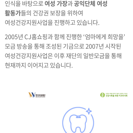
인식을 바탕으로
여성 가장
과
공익단체 여성
활동가
들의 건강권 보장을 위하여
여성건강지원사업을 진행하고 있습니다.
2005년 CJ홈쇼핑과 함께 진행한 ‘엄마에게 희망을’
모금 방송을 통해 조성된 기금으로 2007년 시작된
여성건강지원사업은 이후 재단의 일반모금을 통해
현재까지 이어지고 있습니다.