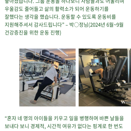
좋아졌습니다. 그룹 운동을 하다보니 사람들과도 어울리며
우울감도 줄어들고 삶의 활력소가 되어 운동하기를
잘했다는 생각을 했습니다. 운동할 수 있도록 운동비를
지원해주셔서 감사드립니다” – 박○정님(2024년 6월~9월
건강증진을 위한 운동 진행)
“혼자 네 명의 아이들을 키우고 일을 병행하며 바쁜 날들을
보내다 보니 경제적, 시간적 여유가 없다는 핑계로 한 번도