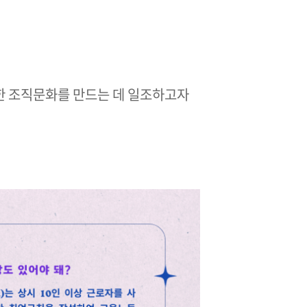
 조직문화를 만드는 데 일조하고자