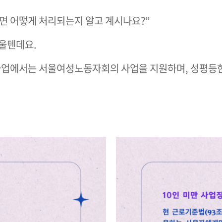
면 어떻게 처리되는지 알고 계시나요?
“
울텐데요.
업에서는 서울여성노동자회의 사업을 지원하며, 성평등한