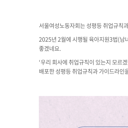
서울여성노동자회는 성평등 취업규칙과 직
2025년 2월에 시행될 육아지원3법(
좋겠네요.
‘우리 회사에 취업규칙이 있는지 모르겠
배포한 성평등 취업규칙과 가이드라인을