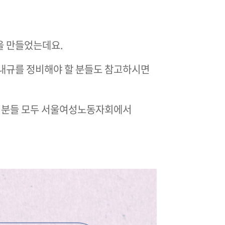
을 만들었는데요.
 내규를 정비해야 할 분들도 참고하시면
하는 분들 모두 서울여성노동자회에서