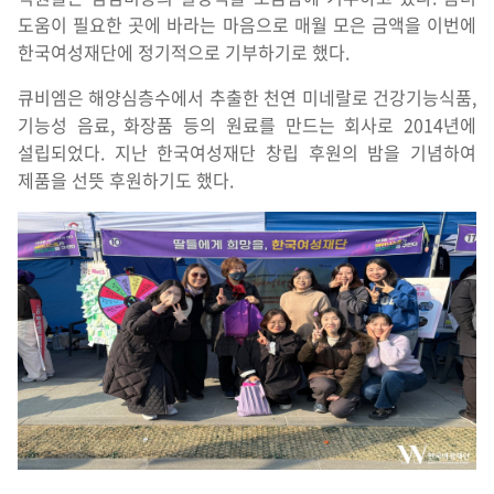
도움이 필요한 곳에 바라는 마음으로 매월 모은 금액을 이번에
한국여성재단에 정기적으로 기부하기로 했다.
큐비엠은 해양심층수에서 추출한 천연 미네랄로 건강기능식품,
기능성 음료, 화장품 등의 원료를 만드는 회사로 2014년에
설립되었다. 지난 한국여성재단 창립 후원의 밤을 기념하여
제품을 선뜻 후원하기도 했다.