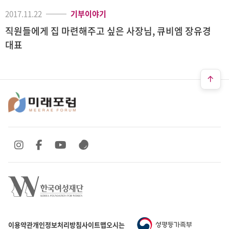
2017.11.22
기부이야기
직원들에게 집 마련해주고 싶은 사장님, 큐비엠 장유경
대표
SNS 바로가기
SNS 바로가기
SNS 바로가기
SNS 바로가기
이용약관
개인정보처리방침
사이트맵
오시는 길