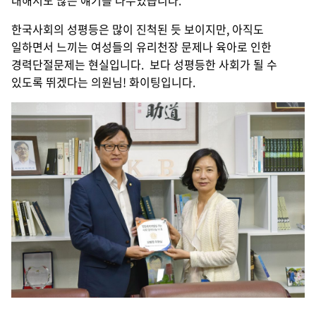
한국사회의 성평등은 많이 진척된 듯 보이지만, 아직도
일하면서 느끼는 여성들의 유리천장 문제나 육아로 인한
경력단절문제는 현실입니다. 보다 성평등한 사회가 될 수
있도록 뛰겠다는 의원님! 화이팅입니다.