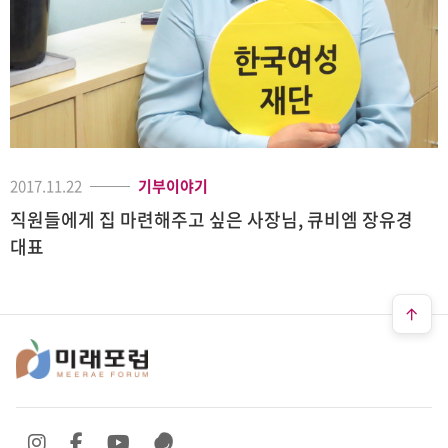
2017.11.22
기부이야기
직원들에게 집 마련해주고 싶은 사장님, 큐비엠 장유경
대표
SNS 바로가기
SNS 바로가기
SNS 바로가기