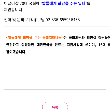
이끌어갈 20대 국회에
‘딸들에게 희망을 주는 일터’
를
제안합니다.
전화 및 문의: 기획홍보팀 02-336-6559/ 6463
<딸들에게 희망을 주는 국회일터나눔>
은 국회의원과 의원실 직원들
안전하고 성평등한 대한민국을 만드는 지원사업에 쓰이며, 16대 
참여했습니다.
목록