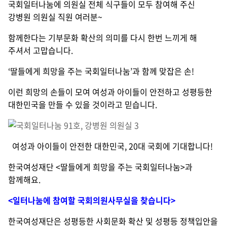
국회일터나눔에 의원실 전체 식구들이 모두 참여해 주신
강병원 의원실 직원 여러분~
함께한다는 기부문화 확산의 의미를 다시 한번 느끼게 해
주셔서 고맙습니다.
‘딸들에게 희망을 주는 국회일터나눔’과 함께 맞잡은 손!
이런 희망의 손들이 모여 여성과 아이들이 안전하고 성평등한
대한민국을 만들 수 있을 것이라고 믿습니다.
여성과 아이들이 안전한 대한민국, 20대 국회에 기대합니다!
한국여성재단 <딸들에게 희망을 주는 국회일터나눔>과
함께해요.
<일터나눔에 참여할 국회의원사무실을 찾습니다
>
한국여성재단은 성평등한 사회문화 확산 및 성평등 정책입안을